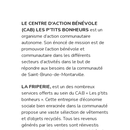
LE CENTRE D’ACTION BÉNÉVOLE
(CAB) LES P’TITS BONHEURS
est un
organisme d’action communautaire
autonome. Son énoncé de mission est de
promouvoir l’action bénévole et
communautaire dans les différents
secteurs d’activités dans le but de
répondre aux besoins de la communauté
de Saint-Bruno-de-Montarville.
LA FRIPERIE,
est un des nombreux
services offerts au sein du CAB « Les p’tits
bonheurs ». Cette entreprise d’économie
sociale bien enracinée dans la communauté
propose une vaste sélection de vêtements
et d’objets recyclés. Tous les revenus
générés par les ventes sont réinvestis