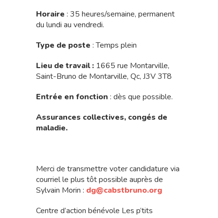
Horaire
: 35 heures/semaine, permanent
du lundi au vendredi.
Type de poste
: Temps plein
Lieu de travail :
1665 rue Montarville,
Saint-Bruno de Montarville, Qc, J3V 3T8
Entrée en fonction
: dès que possible.
Assurances collectives, congés de
maladie.
Merci de transmettre voter candidature via
courriel le plus tôt possible auprès de
Sylvain Morin :
dg@cabstbruno.org
Centre d’action bénévole Les p’tits