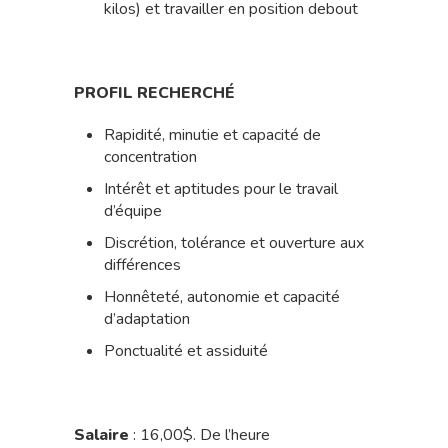
kilos) et travailler en position debout
PROFIL RECHERCHÉ
Rapidité, minutie et capacité de
concentration
Intérêt et aptitudes pour le travail
d’équipe
Discrétion, tolérance et ouverture aux
différences
Honnêteté, autonomie et capacité
d’adaptation
Ponctualité et assiduité
Salaire
: 16,00$. De l’heure