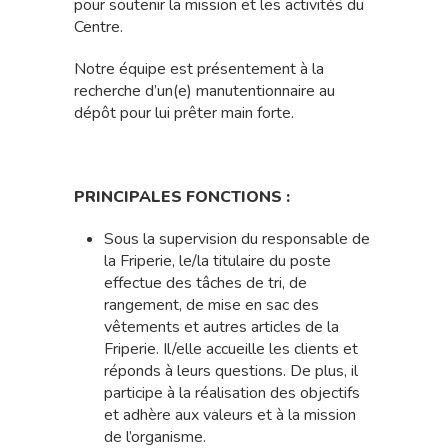
pour soutenir la mission et les activités du
Centre.
Notre équipe est présentement à la
recherche d’un(e) manutentionnaire au
dépôt pour lui prêter main forte.
PRINCIPALES FONCTIONS :
Sous la supervision du responsable de
la Friperie, le/la titulaire du poste
effectue des tâches de tri, de
rangement, de mise en sac des
vêtements et autres articles de la
Friperie. Il/elle accueille les clients et
réponds à leurs questions. De plus, il
participe à la réalisation des objectifs
et adhère aux valeurs et à la mission
de l’organisme.