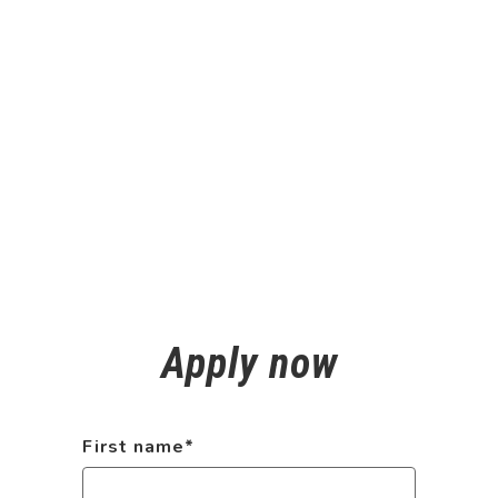
Apply now
First name
*