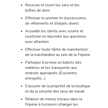
Recevoir et ouvrir les sacs et les
boîtes de dons
Effectuer le premier tri d’accessoires,
de vêtements et d’objets divers
Accueillir les clients avec sourire et
courtoisie et répondre aux questions
avec attention
Effectuer toute tâche de manutention
de la marchandise au sein de la Friperie
Participer à la mise en ballots des
matières et les transporter aux
endroits appropriés (Écocentre,
entrepôts…)
S’assurer de la propreté de la boutique
et de la sécurité des lieux de travail
Réaliser de menus travaux dans la
Friperie à l’occasion (changer les