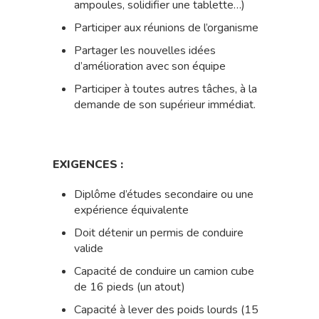
ampoules, solidifier une tablette…)
Participer aux réunions de l’organisme
Partager les nouvelles idées
d’amélioration avec son équipe
Participer à toutes autres tâches, à la
demande de son supérieur immédiat.
EXIGENCES :
Diplôme d’études secondaire ou une
expérience équivalente
Doit détenir un permis de conduire
valide
Capacité de conduire un camion cube
de 16 pieds (un atout)
Capacité à lever des poids lourds (15