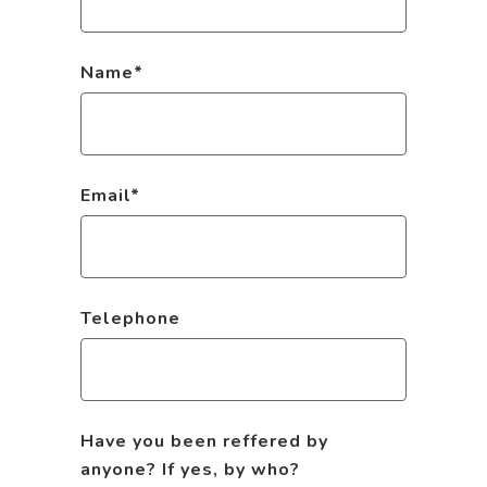
Name
*
Email
*
Telephone
Have you been reffered by
anyone? If yes, by who?