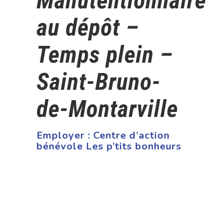
Manutentionnaire
au dépôt –
Temps plein –
Saint-Bruno-
de-Montarville
Employer :
Centre d’action
bénévole Les p’tits bonheurs