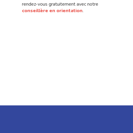
rendez-vous gratuitement avec notre
conseillère en orientation
.