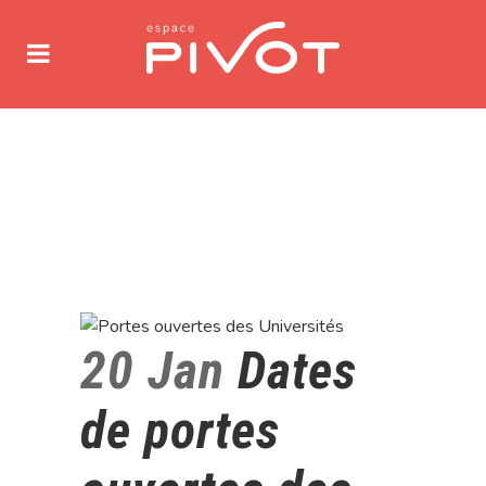
20 Jan
Dates
de portes