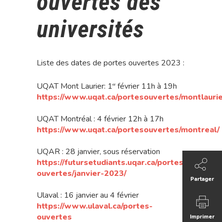
ouvertes des
universités
Liste des dates de portes ouvertes 2023 :
UQAT Mont Laurier: 1
février 11h à 19h
er
https://www.uqat.ca/portesouvertes/montlaurie
UQAT Montréal : 4 février 12h à 17h
https://www.uqat.ca/portesouvertes/montreal/
UQAR : 28 janvier, sous réservation
https://futursetudiants.uqar.ca/portes-
ouvertes/janvier-2023/
Partager
Ulaval : 16 janvier au 4 février
https://www.ulaval.ca/portes-
ouvertes
Imprimer