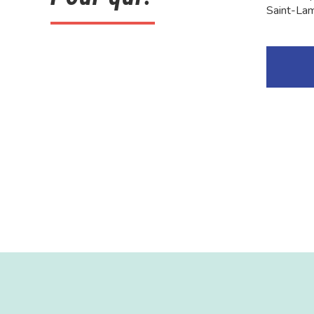
Saint-Lamb