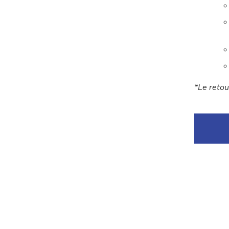
*Le retou