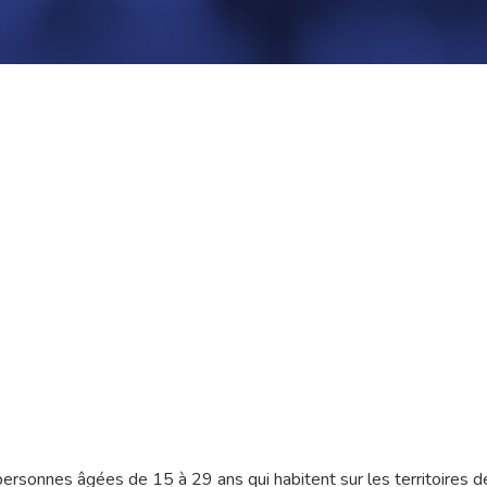
personnes âgées de 15 à 29 ans qui habitent sur les territoires 