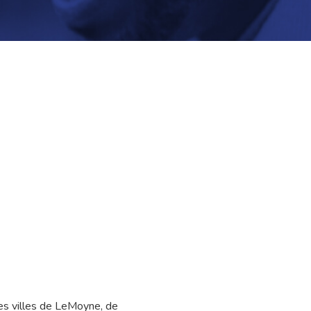
des villes de LeMoyne, de