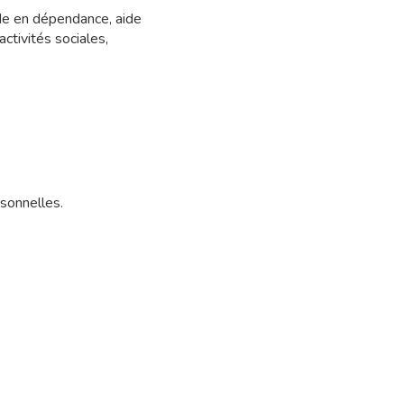
de en dépendance, aide
activités sociales,
sonnelles.