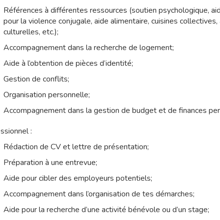
Références à différentes ressources (soutien psychologique, ai
pour la violence conjugale, aide alimentaire, cuisines collectives, 
culturelles, etc.);
Accompagnement dans la recherche de logement;
Aide à l’obtention de pièces d’identité;
Gestion de conflits;
Organisation personnelle;
Accompagnement dans la gestion de budget et de finances per
ssionnel :
Rédaction de CV et lettre de présentation;
Préparation à une entrevue;
Aide pour cibler des employeurs potentiels;
Accompagnement dans l’organisation de tes démarches;
Aide pour la recherche d’une activité bénévole ou d’un stage;