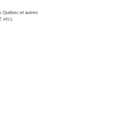
s Québec et autres
 etc.);