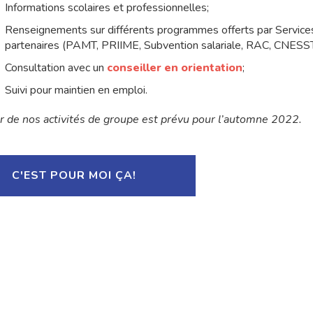
Informations scolaires et professionnelles;
Renseignements sur différents programmes offerts par Service
partenaires (PAMT, PRIIME, Subvention salariale, RAC, CNESST,
Consultation avec un
conseiller en orientation
;
Suivi pour maintien en emploi.
r de nos activités de groupe est prévu pour l’automne 2022.
C'EST POUR MOI ÇA!