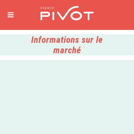
Informations sur le
marché
20 janvier, 2023