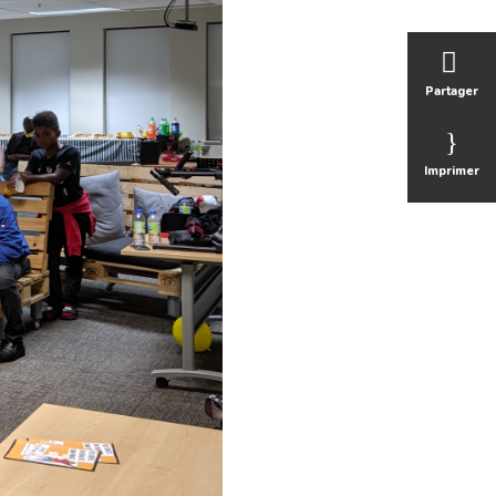
Partager
Imprimer