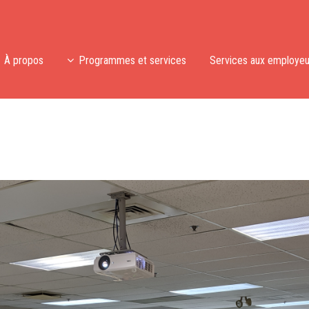
À propos
Programmes et services
Services aux employeu