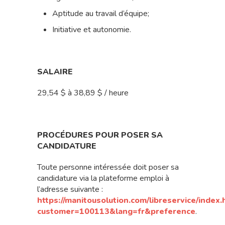
Aptitude au travail d’équipe;
Initiative et autonomie.
SALAIRE
29,54 $ à 38,89 $ / heure
PROCÉDURES POUR POSER SA
CANDIDATURE
Toute personne intéressée doit poser sa
candidature via la plateforme emploi à
l’adresse suivante :
https://manitousolution.com/libreservice/index.
customer=100113&lang=fr&preference
.