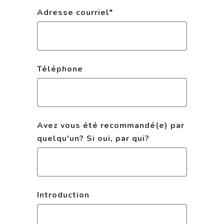
Adresse courriel
*
Téléphone
Avez vous été recommandé(e) par
quelqu'un? Si oui, par qui?
Introduction