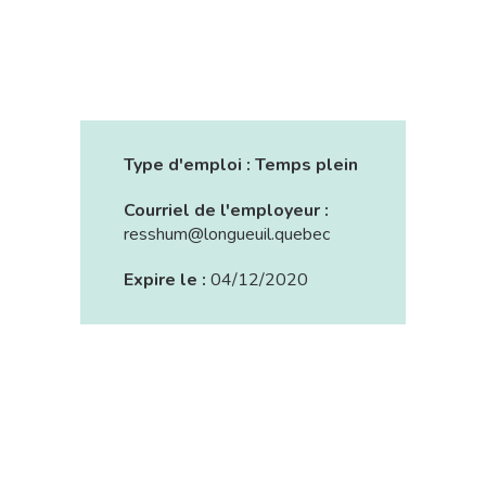
Type d'emploi :
Temps plein
Courriel de l'employeur :
resshum@longueuil.quebec
Expire le :
04/12/2020