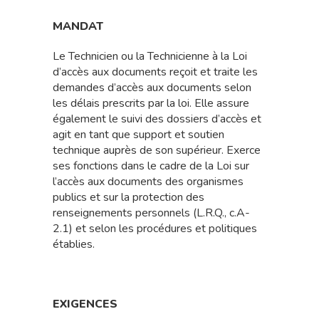
MANDAT
Le Technicien ou la Technicienne à la Loi
d’accès aux documents reçoit et traite les
demandes d’accès aux documents selon
les délais prescrits par la loi. Elle assure
également le suivi des dossiers d’accès et
agit en tant que support et soutien
technique auprès de son supérieur. Exerce
ses fonctions dans le cadre de la Loi sur
l’accès aux documents des organismes
publics et sur la protection des
renseignements personnels (L.R.Q., c.A-
2.1) et selon les procédures et politiques
établies.
EXIGENCES