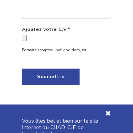
Ajoutez votre C.V.
*
Formats acceptés : pdf, doc, docx, txt
Vous êtes bel et bien sur le site
Internet du CIJAD-CJE de