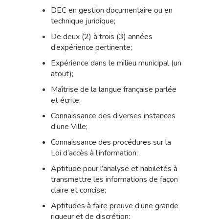
DEC en gestion documentaire ou en
technique juridique;
De deux (2) à trois (3) années
d’expérience pertinente;
Expérience dans le milieu municipal (un
atout);
Maîtrise de la langue française parlée
et écrite;
Connaissance des diverses instances
d’une Ville;
Connaissance des procédures sur la
Loi d’accès à l’information;
Aptitude pour l’analyse et habiletés à
transmettre les informations de façon
claire et concise;
Aptitudes à faire preuve d’une grande
rigueur et de discrétion;