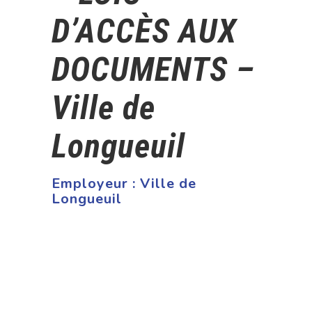
D’ACCÈS AUX
DOCUMENTS –
Ville de
Longueuil
Employeur :
Ville de
Longueuil