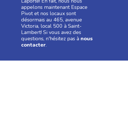
Laporte! En fait, nous nous
appelons maintenant Espace
Pivot et nos locaux sont
désormais au 465, avenue
Victoria, local 500 à Saint-
Lambert! Si vous avez des
questions, n'hésitez pas à
nous
contacter
.