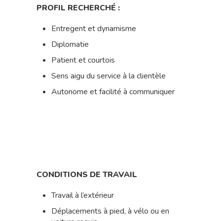
PROFIL RECHERCHÉ :
Entregent et dynamisme
Diplomatie
Patient et courtois
Sens aigu du service à la clientèle
Autonome et facilité à communiquer
CONDITIONS DE TRAVAIL
Travail à l’extérieur
Déplacements à pied, à vélo ou en