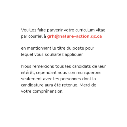
Veuillez faire parvenir votre curriculum vitae
par courriel à
grh@nature-action.qc.ca
en mentionnant le titre du poste pour
lequel vous souhaitez appliquer.
Nous remercions tous les candidats de leur
intérêt, cependant nous communiquerons
seulement avec les personnes dont la
candidature aura été retenue. Merci de
votre compréhension.