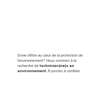
Envie d’être au cœur de la protection de
l’environnement? Nous sommes à la
recherche de
technicien(ne)s en
environnement.
8 postes à combler.