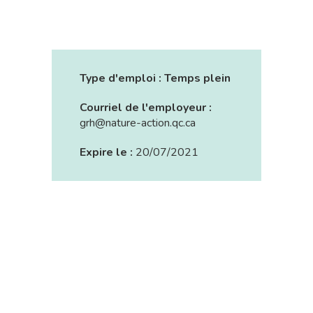
Type d'emploi :
Temps plein
Courriel de l'employeur :
grh@nature-action.qc.ca
Expire le :
20/07/2021