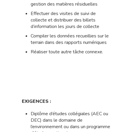
gestion des matières résiduelles
Effectuer des visites de suivi de
collecte et distribuer des billets
d’information les jours de collecte
Compiler les données recueillies sur le
terrain dans des rapports numériques
Réaliser toute autre tâche connexe.
EXIGENCES :
Diplôme d’études collégiales (AEC ou
DEC) dans le domaine de
l’environnement ou dans un programme