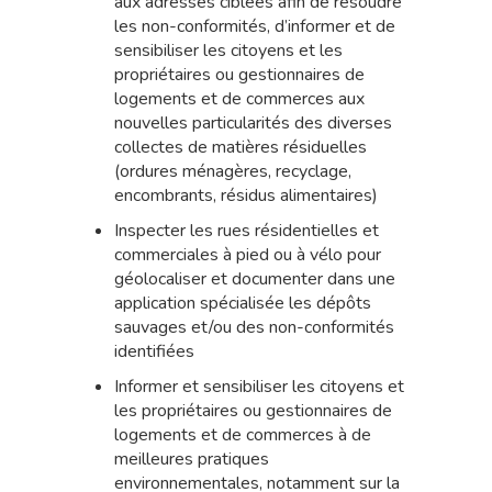
aux adresses ciblées afin de résoudre
les non-conformités, d’informer et de
sensibiliser les citoyens et les
propriétaires ou gestionnaires de
logements et de commerces aux
nouvelles particularités des diverses
collectes de matières résiduelles
(ordures ménagères, recyclage,
encombrants, résidus alimentaires)
Inspecter les rues résidentielles et
commerciales à pied ou à vélo pour
géolocaliser et documenter dans une
application spécialisée les dépôts
sauvages et/ou des non-conformités
identifiées
Informer et sensibiliser les citoyens et
les propriétaires ou gestionnaires de
logements et de commerces à de
meilleures pratiques
environnementales, notamment sur la