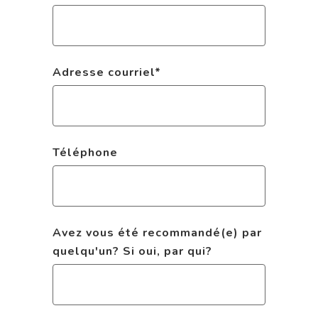
Adresse courriel
*
Téléphone
Avez vous été recommandé(e) par
quelqu'un? Si oui, par qui?