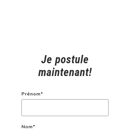
Je postule
maintenant!
Prénom
*
Nom
*