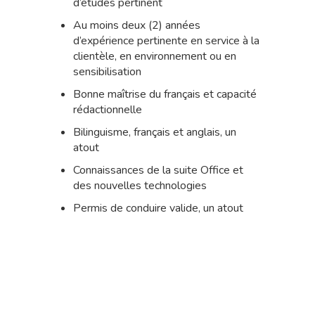
d’études pertinent
Au moins deux (2) années
d’expérience pertinente en service à la
clientèle, en environnement ou en
sensibilisation
Bonne maîtrise du français et capacité
rédactionnelle
Bilinguisme, français et anglais, un
atout
Connaissances de la suite Office et
des nouvelles technologies
Permis de conduire valide, un atout