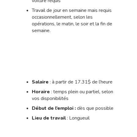
voiture requis
Travail de jour en semaine mais requis
occasionnellement, selon les
opérations, le matin, le soir et la fin de
semaine.
Salaire
: à partir de 17.31$ de l’heure
Horaire
: temps plein ou partiel, selon
vos disponibilités
Début de l’emploi :
dès que possible
Lieu de travail
: Longueuil