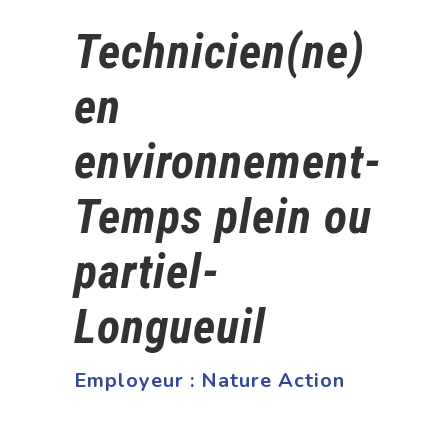
Technicien(ne)
en
environnement-
Temps plein ou
partiel-
Longueuil
Employeur :
Nature Action