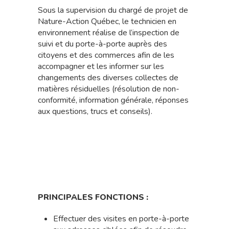
Sous la supervision du chargé de projet de
Nature-Action Québec, le technicien en
environnement réalise de l’inspection de
suivi et du porte-à-porte auprès des
citoyens et des commerces afin de les
accompagner et les informer sur les
changements des diverses collectes de
matières résiduelles (résolution de non-
conformité, information générale, réponses
aux questions, trucs et conseils).
PRINCIPALES FONCTIONS :
Effectuer des visites en porte-à-porte