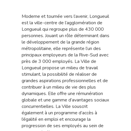
Moderne et tournée vers l’avenir, Longueuil
est la ville-centre de l’agglomération de
Longueuil qui regroupe plus de 430 000
personnes. Jouant un rôle déterminant dans
le développement de la grande région
métropolitaine, elle représente l’un des
principaux employeurs de la Rive-Sud avec
près de 3 000 employés. La Ville de
Longueuil propose un milieu de travail
stimulant, la possibilité de réaliser de
grandes aspirations professionnelles et de
contribuer à un milieu de vie des plus
dynamiques. Elle offre une rémunération
globale et une gamme d’avantages sociaux
concurrentielles. La Ville souscrit
également à un programme d’accès à
l’égalité en emploi et encourage la
progression de ses employés au sein de