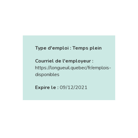
Type d'emploi :
Temps plein
Courriel de l'employeur :
https://longueuil.quebec/fr/emplois-
disponibles
Expire le :
09/12/2021