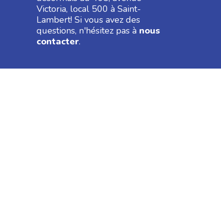
Victoria, local 500 à Saint-
Lambert! Si vous avez des
questions, n'hésitez pas à
nous
contacter
.