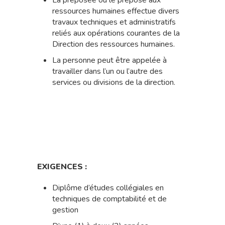
La préposée ou le préposé aux
ressources humaines effectue divers
travaux techniques et administratifs
reliés aux opérations courantes de la
Direction des ressources humaines.
La personne peut être appelée à
travailler dans l’un ou l’autre des
services ou divisions de la direction.
EXIGENCES :
Diplôme d’études collégiales en
techniques de comptabilité et de
gestion