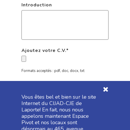
Introduction
Ajoutez votre C.V.
*
Formats acceptés : pdf, doc, docx, txt
Vous êtes bel et bien sur le site
Internet du CIJAD-CJE de
Laporte! En fait, nous nous
appelons maintenant Espace
Pivot et nos locaux sont
désormais au 465, avenue