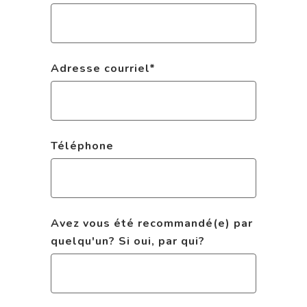
Adresse courriel
*
Téléphone
Avez vous été recommandé(e) par
quelqu'un? Si oui, par qui?