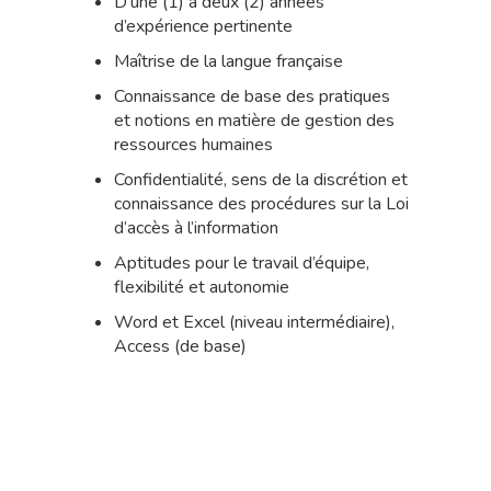
D’une (1) à deux (2) années
d’expérience pertinente
Maîtrise de la langue française
Connaissance de base des pratiques
et notions en matière de gestion des
ressources humaines
Confidentialité, sens de la discrétion et
connaissance des procédures sur la Loi
d’accès à l’information
Aptitudes pour le travail d’équipe,
flexibilité et autonomie
Word et Excel (niveau intermédiaire),
Access (de base)