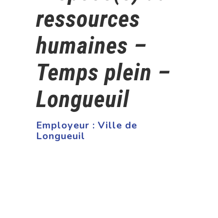
ressources
humaines –
Temps plein –
Longueuil
Employeur :
Ville de
Longueuil