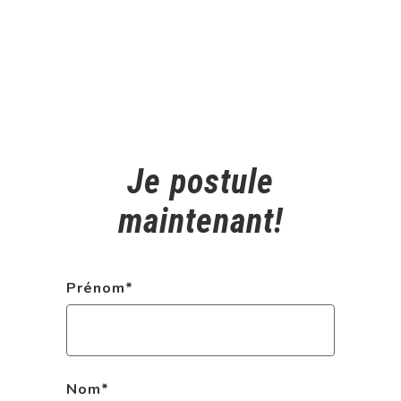
Je postule
maintenant!
Prénom
*
Nom
*