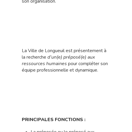
son organisation.
La Ville de Longueuil est présentement à
la recherche
d’un(e) préposé(e) aux
ressources humaines
pour compléter son
équipe professionnelle et dynamique.
PRINCIPALES FONCTIONS :