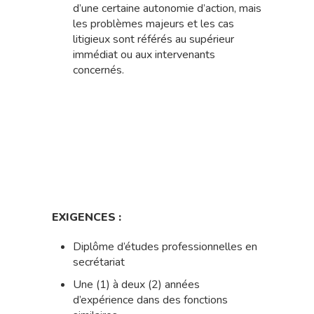
d’une certaine autonomie d’action, mais
les problèmes majeurs et les cas
litigieux sont référés au supérieur
immédiat ou aux intervenants
concernés.
EXIGENCES :
Diplôme d’études professionnelles en
secrétariat
Une (1) à deux (2) années
d’expérience dans des fonctions