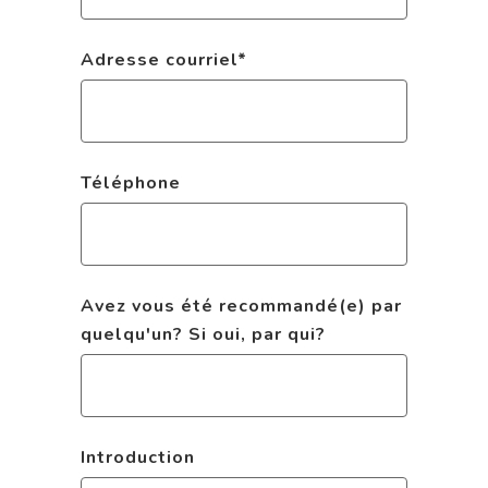
Adresse courriel
*
Téléphone
Avez vous été recommandé(e) par
quelqu'un? Si oui, par qui?
Introduction