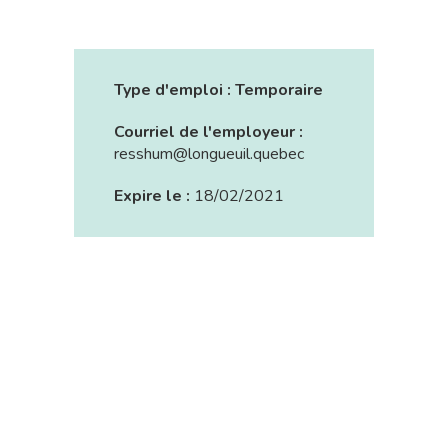
Type d'emploi :
Temporaire
Courriel de l'employeur :
resshum@longueuil.quebec
Expire le :
18/02/2021