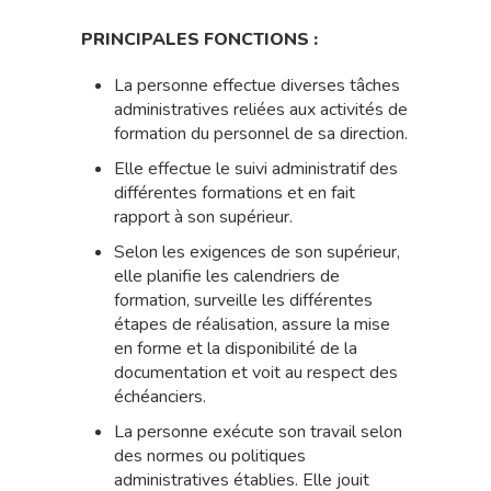
PRINCIPALES FONCTIONS :
La personne effectue diverses tâches
administratives reliées aux activités de
formation du personnel de sa direction.
Elle effectue le suivi administratif des
différentes formations et en fait
rapport à son supérieur.
Selon les exigences de son supérieur,
elle planifie les calendriers de
formation, surveille les différentes
étapes de réalisation, assure la mise
en forme et la disponibilité de la
documentation et voit au respect des
échéanciers.
La personne exécute son travail selon
des normes ou politiques
administratives établies. Elle jouit