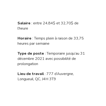
Salaire
: entre 24,84$ et 32,70$ de
l’heure
Horaire
: Temps plein à raison de 33,75
heures par semaine
Type de poste
: Temporaire jusqu’au 31
décembre 2021 avec possibilité de
prolongation
Lieu de travail
: 777 d’Auvergne,
Longueuil, QC, J4H 3T9