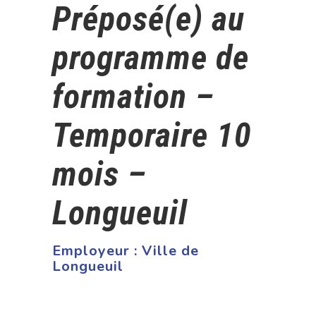
Préposé(e) au
programme de
formation –
Temporaire 10
mois –
Longueuil
Employeur :
Ville de
Longueuil