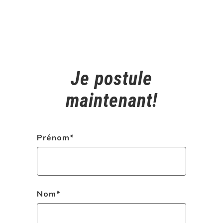
Je postule
maintenant!
Prénom
*
Nom
*