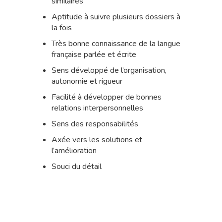
similaires
Aptitude à suivre plusieurs dossiers à
la fois
Très bonne connaissance de la langue
française parlée et écrite
Sens développé de l’organisation,
autonomie et rigueur
Facilité à développer de bonnes
relations interpersonnelles
Sens des responsabilités
Axée vers les solutions et
l’amélioration
Souci du détail