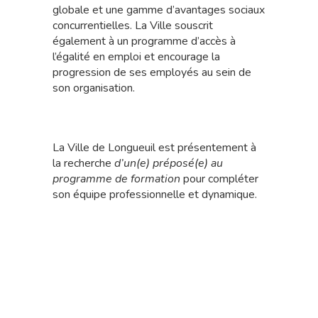
globale et une gamme d’avantages sociaux
concurrentielles. La Ville souscrit
également à un programme d’accès à
l’égalité en emploi et encourage la
progression de ses employés au sein de
son organisation.
La Ville de Longueuil est présentement à
la recherche
d’un(e)
préposé(e) au
programme de formation
pour compléter
son équipe professionnelle et dynamique.