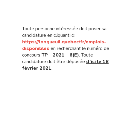
Toute personne intéressée doit poser sa
candidature en cliquant ici:
https://longueuil.quebec/fr/emplois-
disponibles
en recherchant le numéro de
concours
TP – 2021 – 6(E)
. Toute
candidature doit être déposée
d’ici le 18
février 2021
.