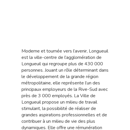
Moderne et tournée vers l’avenir, Longueuil
est la ville-centre de l’agglomération de
Longueuil qui regroupe plus de 430 000
personnes. Jouant un rôle déterminant dans
le développement de la grande région
métropolitaine, elle représente l’un des
principaux employeurs de la Rive-Sud avec
près de 3 000 employés. La Ville de
Longueuil propose un milieu de travail
stimulant, la possibilité de réaliser de
grandes aspirations professionnelles et de
contribuer à un milieu de vie des plus
dynamiques. Elle offre une rémunération