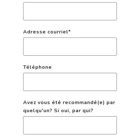
Adresse courriel
*
Téléphone
Avez vous été recommandé(e) par
quelqu'un? Si oui, par qui?