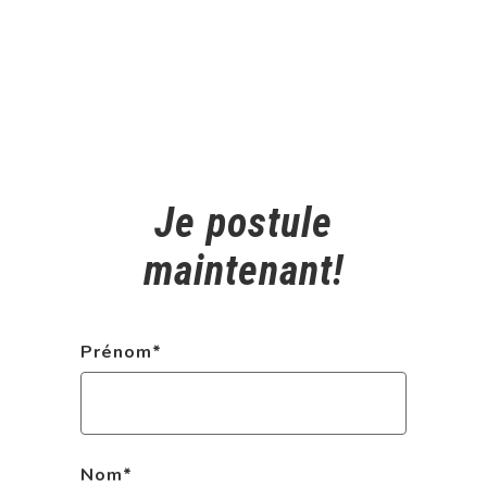
Je postule
maintenant!
Prénom
*
Nom
*