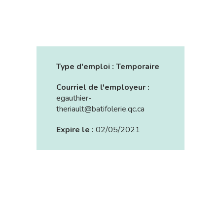
Type d'emploi :
Temporaire
Courriel de l'employeur :
egauthier-
theriault@batifolerie.qc.ca
Expire le :
02/05/2021