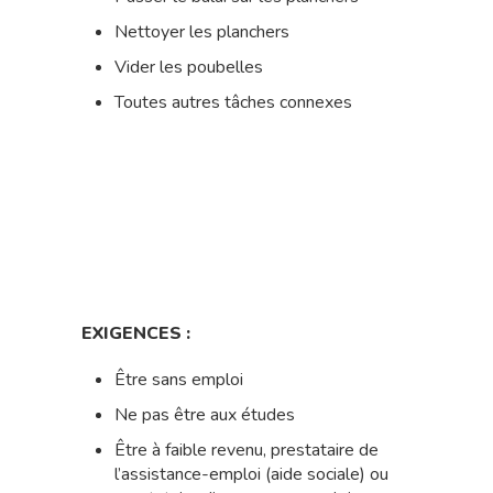
Nettoyer les planchers
Vider les poubelles
Toutes autres tâches connexes
EXIGENCES :
Être sans emploi
Ne pas être aux études
Être à faible revenu, prestataire de
l’assistance-emploi (aide sociale) ou