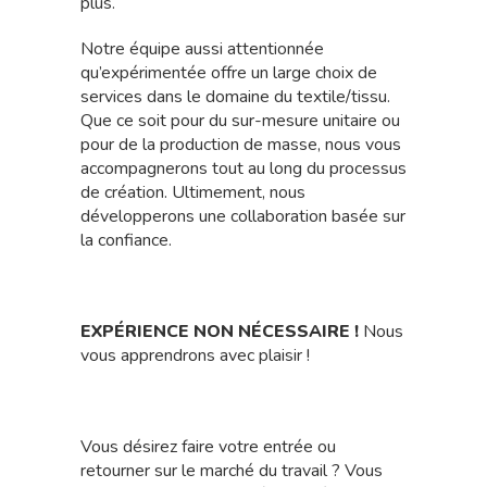
plus.
Notre équipe aussi attentionnée
qu’expérimentée offre un large choix de
services dans le domaine du textile/tissu.
Que ce soit pour du sur-mesure unitaire ou
pour de la production de masse, nous vous
accompagnerons tout au long du processus
de création. Ultimement, nous
développerons une collaboration basée sur
la confiance.
EXPÉRIENCE NON NÉCESSAIRE !
Nous
vous apprendrons avec plaisir !
Vous désirez faire votre entrée ou
retourner sur le marché du travail ? Vous