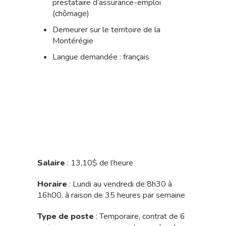
prestataire d’assurance-emploi
(chômage)
Demeurer sur le territoire de la
Montérégie
Langue demandée : français
Salaire
: 13,10$ de l’heure
Horaire
: Lundi au vendredi de 8h30 à
16h00, à raison de 35 heures par semaine
Type de poste
: Temporaire, contrat de 6