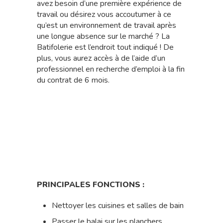
avez besoin d’une première expérience de
travail ou désirez vous accoutumer à ce
qu’est un environnement de travail après
une longue absence sur le marché ? La
Batifolerie est l’endroit tout indiqué ! De
plus, vous aurez accès à de l’aide d’un
professionnel en recherche d’emploi à la fin
du contrat de 6 mois.
PRINCIPALES FONCTIONS :
Nettoyer les cuisines et salles de bain
Passer le balai sur les planchers