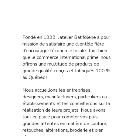
Fondé en 1998, l’atelier Batifolerie a pour
mission de satisfaire une clientèle fière
d’encourager l’économie locale. Tant bien
que le commerce international prime, nous
offrons une multitude de produits de
grande qualité conçus et fabriqués 100 %
au Québec !
Nous accueillons les entreprises,
designers, manufacturiers, particuliers ou
établissements et les conseillerons sur la
réalisation de leurs projets. Nous avons
tout en place pour combler vos plus
grandes attentes en matière de couture,
retouches, altérations, broderie et bien