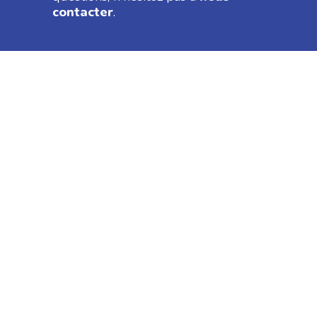
contacter
.