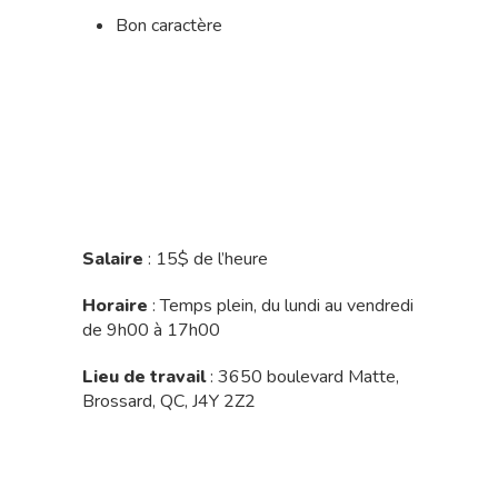
Bon caractère
Salaire
: 15$ de l’heure
Horaire
: Temps plein, du lundi au vendredi
de 9h00 à 17h00
Lieu de travail
: 3650 boulevard Matte,
Brossard, QC, J4Y 2Z2