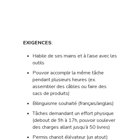
EXIGENCES
:
Habile de ses mains et à l’aise avec les
outils
Pouvoir accomplir la même tâche
pendant plusieurs heures (ex.
assembler des câbles ou faire des
sacs de produits)
Bilinguisme souhaité (français/anglais)
Tâches demandant un effort physique
(debout de 9h à 17h, pouvoir soulever
des charges allant jusqu’à 50 livres)
Permis chariot élévateur (un atout)