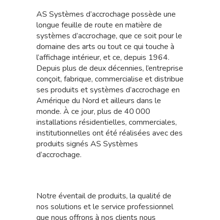
AS Systèmes d’accrochage possède une
longue feuille de route en matière de
systèmes d’accrochage, que ce soit pour le
domaine des arts ou tout ce qui touche à
l’affichage intérieur, et ce, depuis 1964.
Depuis plus de deux décennies, l’entreprise
conçoit, fabrique, commercialise et distribue
ses produits et systèmes d’accrochage en
Amérique du Nord et ailleurs dans le
monde. À ce jour, plus de 40 000
installations résidentielles, commerciales,
institutionnelles ont été réalisées avec des
produits signés AS Systèmes
d’accrochage.
Notre éventail de produits, la qualité de
nos solutions et le service professionnel
que nous offrons à nos clients nous