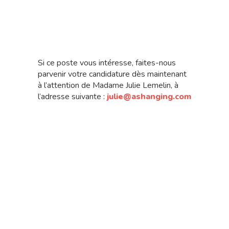
Si ce poste vous intéresse, faites-nous
parvenir votre candidature dès maintenant
à l’attention de Madame Julie Lemelin, à
l’adresse suivante :
julie@ashanging.com