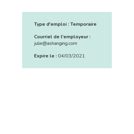
Type d'emploi :
Temporaire
Courriel de l'employeur :
julie@ashanging.com
Expire le :
04/03/2021