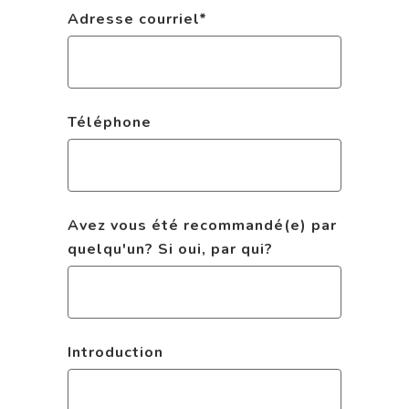
Adresse courriel
*
Téléphone
Avez vous été recommandé(e) par
quelqu'un? Si oui, par qui?
Introduction