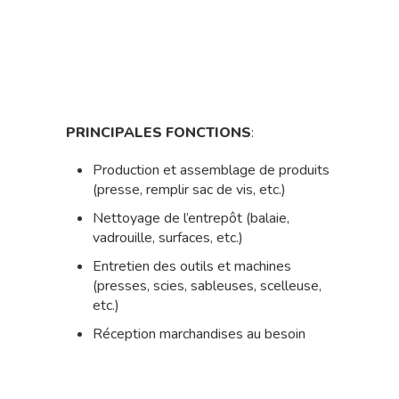
PRINCIPALES FONCTIONS
:
Production et assemblage de produits
(presse, remplir sac de vis, etc.)
Nettoyage de l’entrepôt (balaie,
vadrouille, surfaces, etc.)
Entretien des outils et machines
(presses, scies, sableuses, scelleuse,
etc.)
Réception marchandises au besoin