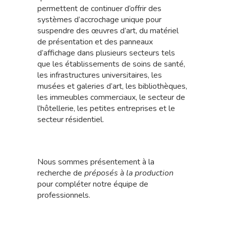
permettent de continuer d’offrir des
systèmes d’accrochage unique pour
suspendre des œuvres d’art, du matériel
de présentation et des panneaux
d’affichage dans plusieurs secteurs tels
que les établissements de soins de santé,
les infrastructures universitaires, les
musées et galeries d’art, les bibliothèques,
les immeubles commerciaux, le secteur de
l’hôtellerie, les petites entreprises et le
secteur résidentiel.
Nous sommes présentement à la
recherche de
préposés à la production
pour compléter notre équipe de
professionnels.