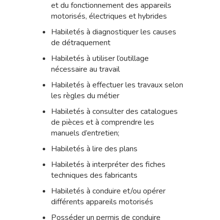
et du fonctionnement des appareils
motorisés, électriques et hybrides
Habiletés à diagnostiquer les causes
de détraquement
Habiletés à utiliser l’outillage
nécessaire au travail
Habiletés à effectuer les travaux selon
les règles du métier
Habiletés à consulter des catalogues
de pièces et à comprendre les
manuels d’entretien;
Habiletés à lire des plans
Habiletés à interpréter des fiches
techniques des fabricants
Habiletés à conduire et/ou opérer
différents appareils motorisés
Posséder un permis de conduire