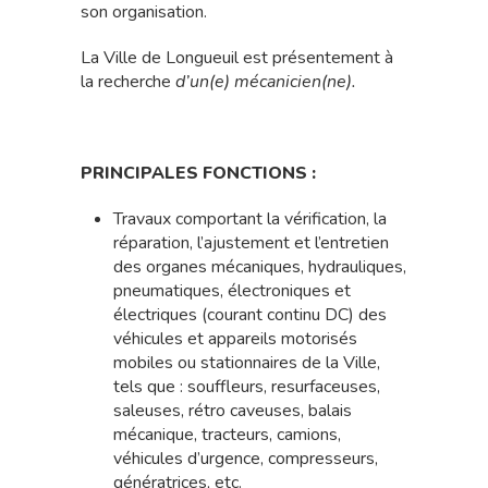
son organisation.
La Ville de Longueuil est présentement à
la recherche
d’un(e)
mécanicien(ne).
PRINCIPALES FONCTIONS :
Travaux comportant la vérification, la
réparation, l’ajustement et l’entretien
des organes mécaniques, hydrauliques,
pneumatiques, électroniques et
électriques (courant continu DC) des
véhicules et appareils motorisés
mobiles ou stationnaires de la Ville,
tels que : souffleurs, resurfaceuses,
saleuses, rétro caveuses, balais
mécanique, tracteurs, camions,
véhicules d’urgence, compresseurs,
génératrices, etc.