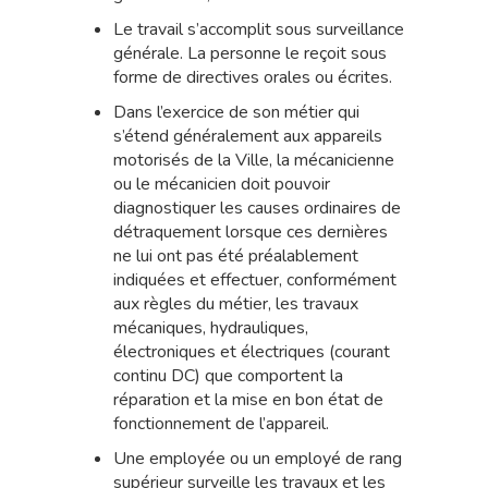
Le travail s’accomplit sous surveillance
générale. La personne le reçoit sous
forme de directives orales ou écrites.
Dans l’exercice de son métier qui
s’étend généralement aux appareils
motorisés de la Ville, la mécanicienne
ou le mécanicien doit pouvoir
diagnostiquer les causes ordinaires de
détraquement lorsque ces dernières
ne lui ont pas été préalablement
indiquées et effectuer, conformément
aux règles du métier, les travaux
mécaniques, hydrauliques,
électroniques et électriques (courant
continu DC) que comportent la
réparation et la mise en bon état de
fonctionnement de l’appareil.
Une employée ou un employé de rang
supérieur surveille les travaux et les