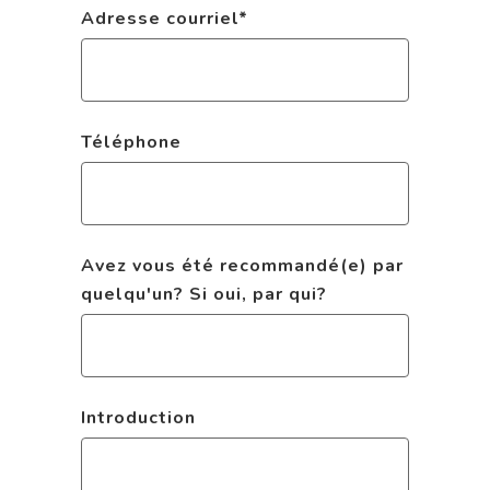
Adresse courriel
*
Téléphone
Avez vous été recommandé(e) par
quelqu'un? Si oui, par qui?
Introduction