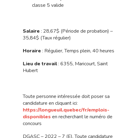
classe 5 valide
Salaire
: 28,67$ (Période de probation) –
35,84$ (Taux régulier)
Horaire
: Régulier, Temps plein, 40 heures
Lieu de travail
: 6355, Maricourt, Saint
Hubert
Toute personne intéressée doit poser sa
candidature en cliquant ici:
https://longueuil.quebec/fr/emplois-
disponibles
en recherchant le numéro de
concours
DGASC – 2022 – 7 (E). Toute candidature