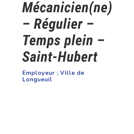
Mécanicien(ne)
– Régulier –
Temps plein –
Saint-Hubert
Employeur :
Ville de
Longueuil