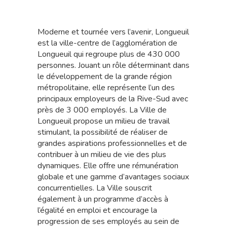
Moderne et tournée vers l’avenir, Longueuil
est la ville-centre de l’agglomération de
Longueuil qui regroupe plus de 430 000
personnes. Jouant un rôle déterminant dans
le développement de la grande région
métropolitaine, elle représente l’un des
principaux employeurs de la Rive-Sud avec
près de 3 000 employés. La Ville de
Longueuil propose un milieu de travail
stimulant, la possibilité de réaliser de
grandes aspirations professionnelles et de
contribuer à un milieu de vie des plus
dynamiques. Elle offre une rémunération
globale et une gamme d’avantages sociaux
concurrentielles. La Ville souscrit
également à un programme d’accès à
l’égalité en emploi et encourage la
progression de ses employés au sein de