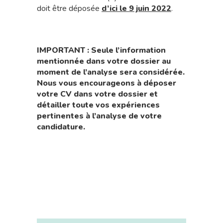
doit être déposée
d’ici le 9 juin 2022
.
IMPORTANT : Seule l’information
mentionnée dans votre dossier au
moment de l’analyse sera considérée.
Nous vous encourageons à déposer
votre CV dans votre dossier et
détailler toute vos expériences
pertinentes à l’analyse de votre
candidature.