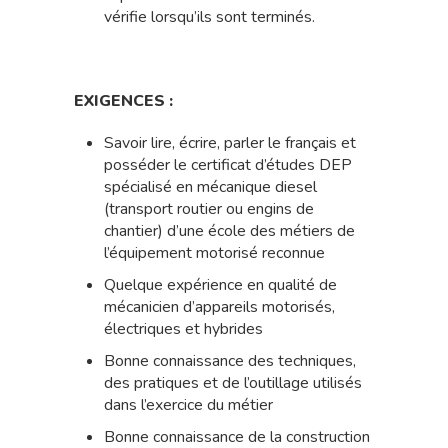
vérifie lorsqu’ils sont terminés.
EXIGENCES :
Savoir lire, écrire, parler le français et
posséder le certificat d’études DEP
spécialisé en mécanique diesel
(transport routier ou engins de
chantier) d’une école des métiers de
l’équipement motorisé reconnue
Quelque expérience en qualité de
mécanicien d’appareils motorisés,
électriques et hybrides
Bonne connaissance des techniques,
des pratiques et de l’outillage utilisés
dans l’exercice du métier
Bonne connaissance de la construction