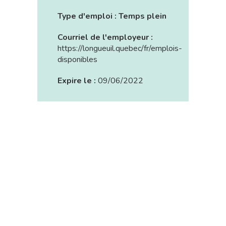
Type d'emploi :
Temps plein
Courriel de l'employeur :
https://longueuil.quebec/fr/emplois-
disponibles
Expire le :
09/06/2022