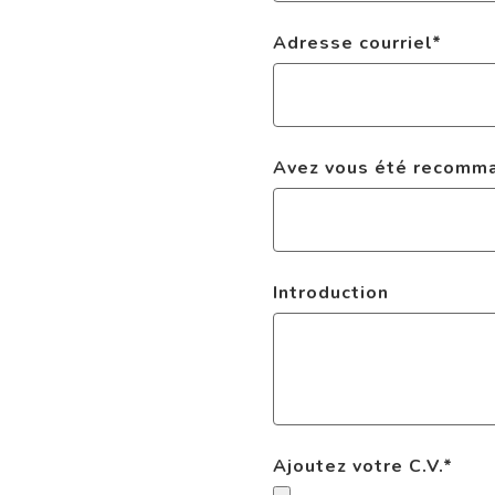
Adresse courriel
*
Avez vous été recomman
Introduction
Ajoutez votre C.V.
*