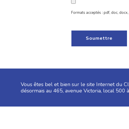
Formats acceptés : pdf, doc, docx, 
Vous êtes bel et bien sur le site Internet du 
désormais au 465, avenue Victoria, local 500 à