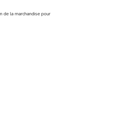
on de la marchandise pour