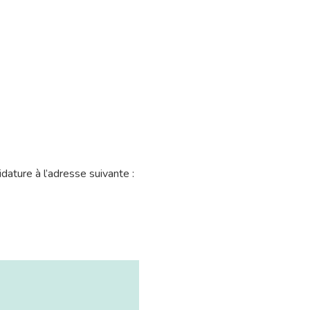
dature à l’adresse suivante :