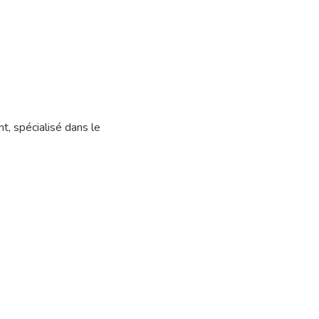
, spécialisé dans le