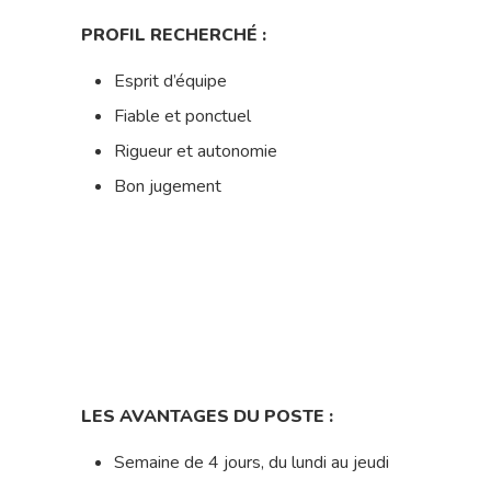
PROFIL RECHERCHÉ :
Esprit d’équipe
Fiable et ponctuel
Rigueur et autonomie
Bon jugement
LES AVANTAGES DU POSTE :
Semaine de 4 jours, du lundi au jeudi