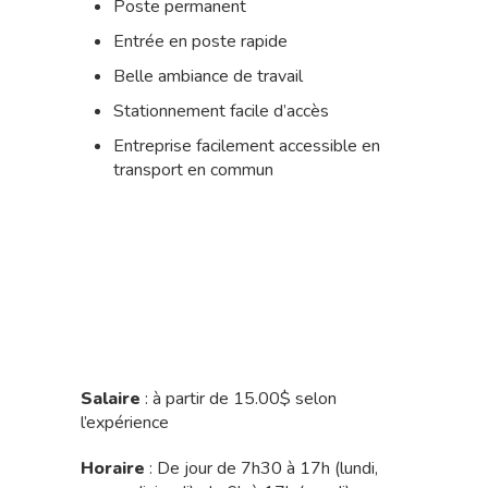
Poste permanent
Entrée en poste rapide
Belle ambiance de travail
Stationnement facile d’accès
Entreprise facilement accessible en
transport en commun
Salaire
: à partir de 15.00$ selon
l’expérience
Horaire
: De jour de 7h30 à 17h (lundi,