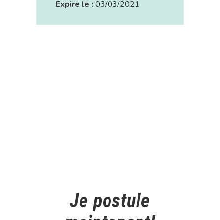
Expire le :
03/03/2021
Je postule