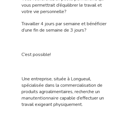
vous permettrait d’équilibrer le travail et
votre vie personnelle?
Travailler 4 jours par semaine et bénéficier
d’une fin de semaine de 3 jours?
C’est possible!
Une entreprise, située à Longueuil,
spécialisée dans la commercialisation de
produits agroalimentaires, recherche un
manutentionnaire
capable d’effectuer un
travail exigeant physiquement.