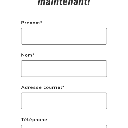
maintenant!
Prénom
*
Nom
*
Adresse courriel
*
Téléphone