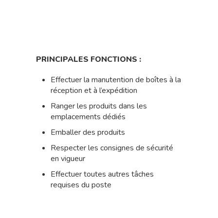
PRINCIPALES FONCTIONS :
Effectuer la manutention de boîtes à la
réception et à l’expédition
Ranger les produits dans les
emplacements dédiés
Emballer des produits
Respecter les consignes de sécurité
en vigueur
Effectuer toutes autres tâches
requises du poste