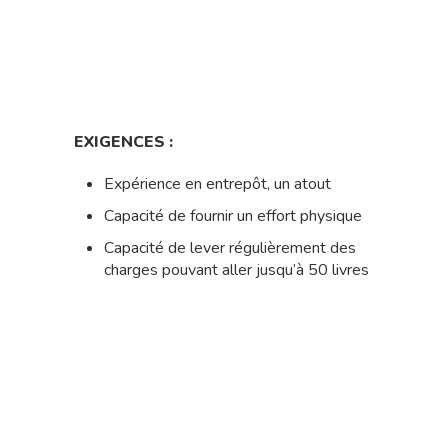
EXIGENCES :
Expérience en entrepôt, un atout
Capacité de fournir un effort physique
Capacité de lever régulièrement des
charges pouvant aller jusqu’à 50 livres