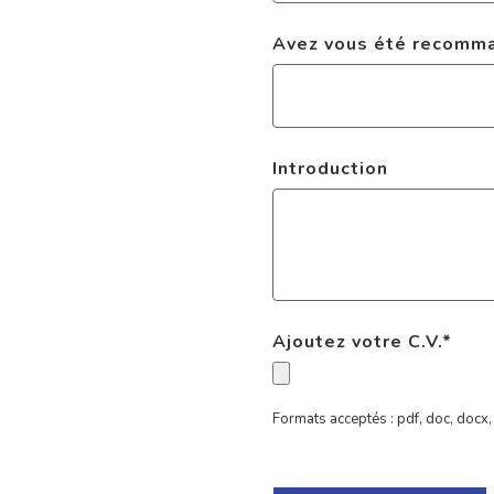
Avez vous été recomman
Introduction
Ajoutez votre C.V.
*
Formats acceptés : pdf, doc, docx, 