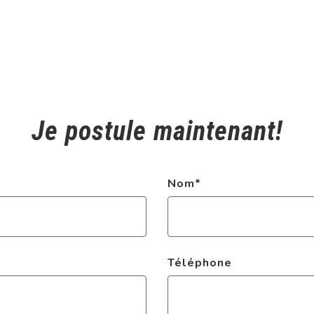
Je postule maintenant!
Nom
*
Téléphone