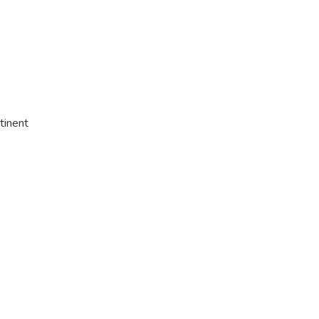
tinent