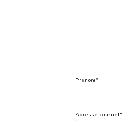
Prénom
*
Adresse courriel
*