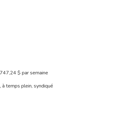
 747,24 $ par semaine
 à temps plein, syndiqué