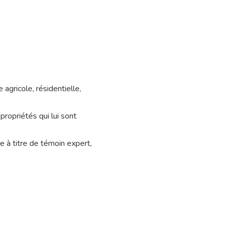
agricole, résidentielle,
propriétés qui lui sont
e à titre de témoin expert,