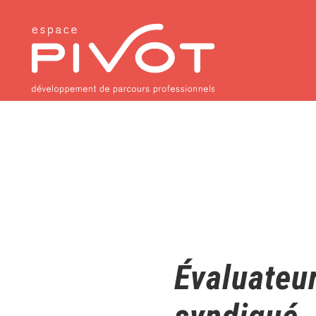
Évaluateur