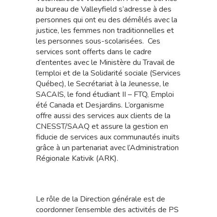
au bureau de Valleyfield s’adresse à des
personnes qui ont eu des démêlés avec la
justice, les femmes non traditionnelles et
les personnes sous-scolarisées. Ces
services sont offerts dans le cadre
d’ententes avec le Ministère du Travail de
l’emploi et de la Solidarité sociale (Services
Québec), le Secrétariat à la Jeunesse, le
SACAIS, le fond étudiant II – FTQ, Emploi
été Canada et Desjardins. L’organisme
offre aussi des services aux clients de la
CNESST/SAAQ et assure la gestion en
fiducie de services aux communautés inuits
grâce à un partenariat avec l’Administration
Régionale Kativik (ARK).
Le rôle de la Direction générale est de
coordonner l’ensemble des activités de PS