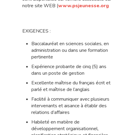
notre site WEB (
www.psjeunesse.org
EXIGENCES :
Baccalauréat en sciences sociales, en
administration ou dans une formation
pertinente
Expérience probante de cinq (5) ans
dans un poste de gestion
Excellente maîtrise du français écrit et
parlé et maîtrise de l’anglais
Facilité à communiquer avec plusieurs
intervenants et aisance à établir des
relations d’affaires
Habileté en matière de
développement organisationnel,