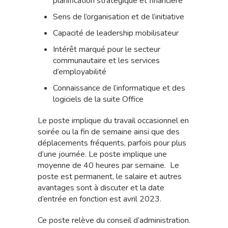
planification stratégique et financière
Sens de l’organisation et de l’initiative
Capacité de leadership mobilisateur
Intérêt marqué pour le secteur
communautaire et les services
d’employabilité
Connaissance de l’informatique et des
logiciels de la suite Office
Le poste implique du travail occasionnel en
soirée ou la fin de semaine ainsi que des
déplacements fréquents, parfois pour plus
d’une journée. Le poste implique une
moyenne de 40 heures par semaine. Le
poste est permanent, le salaire et autres
avantages sont à discuter et la date
d’entrée en fonction est avril 2023.
Ce poste relève du conseil d’administration.