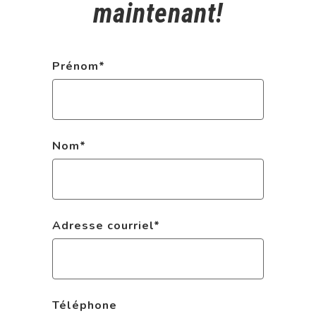
maintenant!
Prénom
*
Nom
*
Adresse courriel
*
Téléphone