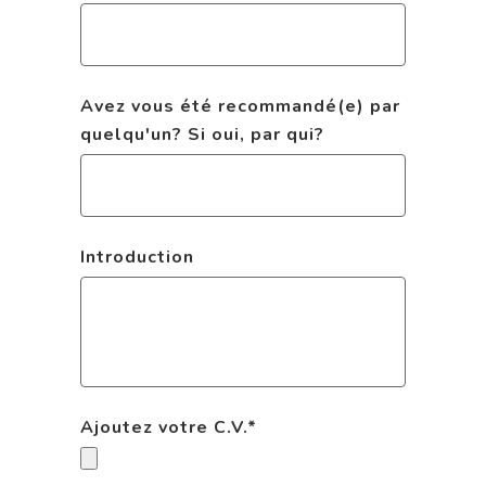
Avez vous été recommandé(e) par
quelqu'un? Si oui, par qui?
Introduction
Ajoutez votre C.V.
*