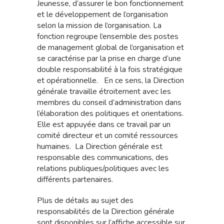
Jeunesse, d’assurer le bon fonctionnement
et le développement de l’organisation
selon la mission de l’organisation. La
fonction regroupe l’ensemble des postes
de management global de l’organisation et
se caractérise par la prise en charge d’une
double responsabilité à la fois stratégique
et opérationnelle. En ce sens, la Direction
générale travaille étroitement avec les
membres du conseil d’administration dans
l’élaboration des politiques et orientations.
Elle est appuyée dans ce travail par un
comité directeur et un comité ressources
humaines. La Direction générale est
responsable des communications, des
relations publiques/politiques avec les
différents partenaires.
Plus de détails au sujet des
responsabilités de la Direction générale
sont disponibles sur l’affiche accessible sur