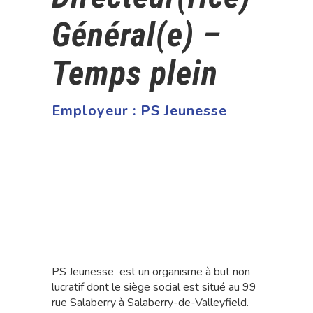
Général(e) –
Temps plein
Employeur :
PS Jeunesse
PS Jeunesse est un organisme à but non
lucratif dont le siège social est situé au 99
rue Salaberry à Salaberry-de-Valleyfield.