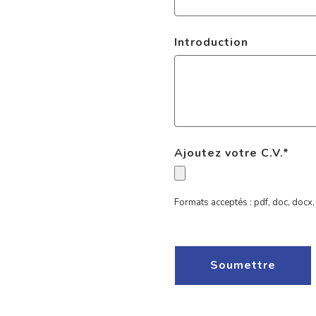
Introduction
Ajoutez votre C.V.
*
Formats acceptés : pdf, doc, docx, 