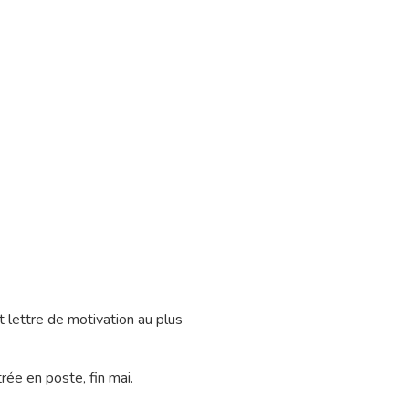
t lettre de motivation au plus
ée en poste, fin mai.