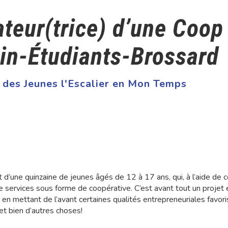
teur(trice) d’une Coop
in-Étudiants-Brossard
 des Jeunes l'Escalier en Mon Temps
d’une quinzaine de jeunes âgés de 12 à 17 ans, qui, à l’aide de 
e services sous forme de coopérative. C’est avant tout un projet 
en mettant de l’avant certaines qualités entrepreneuriales favorisa
et bien d’autres choses!