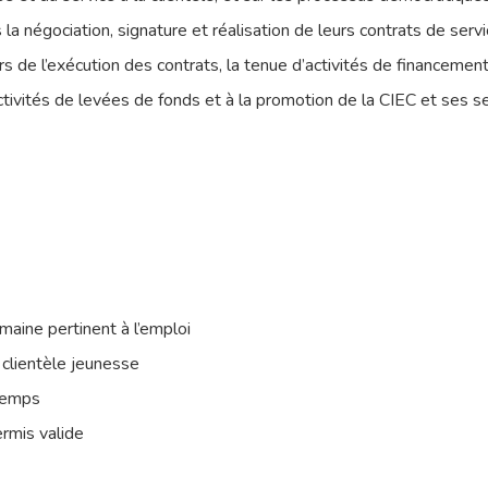
la négociation, signature et réalisation de leurs contrats de serv
rs de l’exécution des contrats, la tenue d’activités de financemen
activités de levées de fonds et à la promotion de la CIEC et ses se
maine pertinent à l’emploi
clientèle jeunesse
 temps
rmis valide