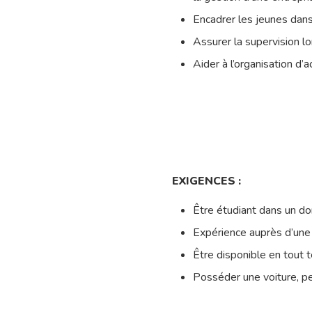
Encadrer les jeunes dans 
Assurer la supervision lo
Aider à l’organisation d’
EXIGENCES :
Être étudiant dans un do
Expérience auprès d’une 
Être disponible en tout
Posséder une voiture, pe