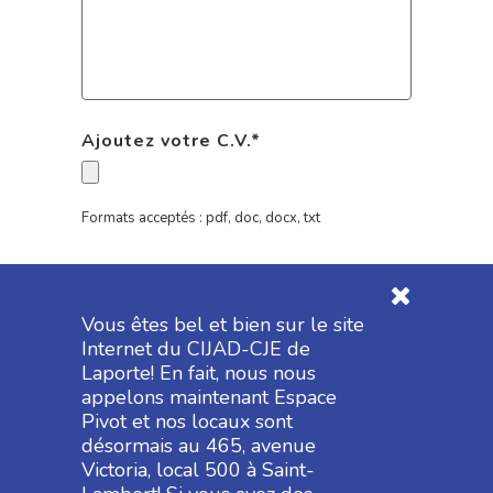
Ajoutez votre C.V.
*
Formats acceptés : pdf, doc, docx, txt
Vous êtes bel et bien sur le site
Internet du CIJAD-CJE de
Laporte! En fait, nous nous
appelons maintenant Espace
Pivot et nos locaux sont
désormais au 465, avenue
Victoria, local 500 à Saint-