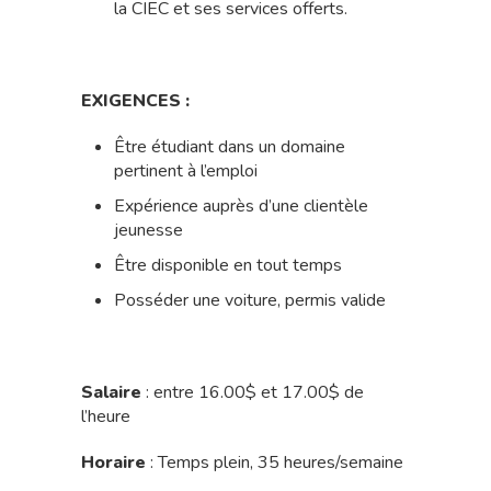
la CIEC et ses services offerts.
EXIGENCES :
Être étudiant dans un domaine
pertinent à l’emploi
Expérience auprès d’une clientèle
jeunesse
Être disponible en tout temps
Posséder une voiture, permis valide
Salaire
: entre 16.00$ et 17.00$ de
l’heure
Horaire
: Temps plein, 35 heures/semaine