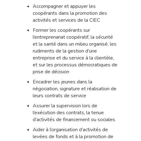
Accompagner et appuyer les
coopérants dans la promotion des
activités et services de la CIEC
Former les coopérants sur
l’entreprenariat coopératif, la sécurité
et la santé dans un milieu organisé, les
rudiments de la gestion d’une
entreprise et du service à la clientèle,
et sur les processus démocratiques de
prise de décision
Encadrer les jeunes dans la
négociation, signature et réalisation de
leurs contrats de service
Assurer la supervision lors de
l’exécution des contrats, la tenue
d’activités de financement ou sociales
Aider à l’organisation d’activités de
levées de fonds et à la promotion de