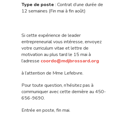
Type de poste
: Contrat d’une durée de
12 semaines (Fin mai à fin août)
Si cette expérience de leader
entrepreneurial vous intéresse, envoyez
votre curriculum vitae et lettre de
motivation au plus tard le 15 mai à
l’adresse
coordo@mdjbrossard.org
à l’attention de Mme Lefebvre.
Pour toute question, n’hésitez pas à
communiquer avec cette dernière au 450-
656-9690.
Entrée en poste, fin mai.