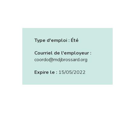
Type d'emploi :
Été
Courriel de l'employeur :
coordo@mdjbrossard.org
Expire le :
15/05/2022