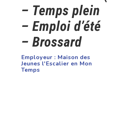
– Temps plein
– Emploi d’été
– Brossard
Employeur :
Maison des
Jeunes l'Escalier en Mon
Temps