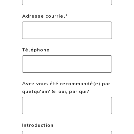
Adresse courriel
*
Téléphone
Avez vous été recommandé(e) par
quelqu'un? Si oui, par qui?
Introduction