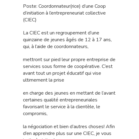
Poste: Coordonnateur(rice) d’une Coop
d’initiation à l’entrepreneuriat collective
(CIEC)
La CIEC est un regroupement d’une
quinzaine de jeunes âgés de 12 à 17 ans,
qui, à l’aide de coordonnateurs,
mettront sur pied leur propre entreprise de
services sous forme de coopérative. C’est
avant tout un projet éducatif qui vise
ultimement la prise
en charge des jeunes en mettant de l’avant
certaines qualité entrepreneuriales
favorisant le service à la clientèle, le
compromis,
la négociation et bien d’autres choses! Afin
d’en apprendre plus sur une CIEC, je vous