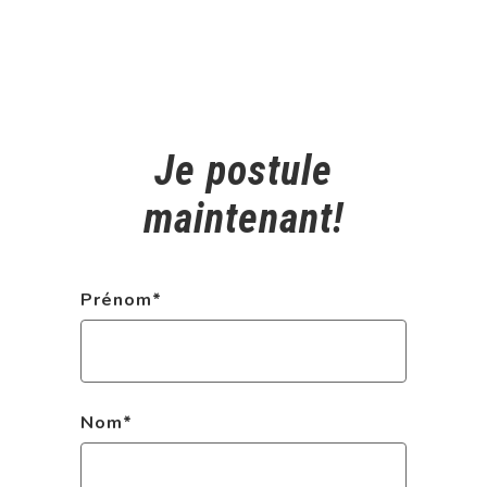
Je postule
maintenant!
Prénom
*
Nom
*