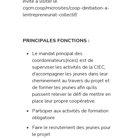
invite à visiter le
cqcm.coop/microsites/coop-dinitiation-a-
lentrepreneuriat-collectif/.
PRINCIPALES FONCTIONS :
Le mandat principal des
coordonnateurs(rices) est de
superviser les activités de la CIEC,
d’accompagner les jeunes dans leur
cheminement au travers du projet et
de former les jeunes afin qu’ils
puissent relever le défi de mettre en
place leur propre coopérative.
Participer aux activités de formation
obligatoire
Faire le recrutement des jeunes pour
le projet