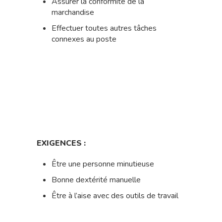
Assurer la conformité de la
marchandise
Effectuer toutes autres tâches
connexes au poste
EXIGENCES :
Être une personne minutieuse
Bonne dextérité manuelle
Être à l’aise avec des outils de travail