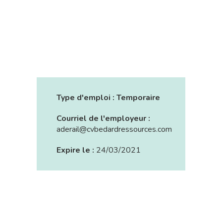
Type d'emploi :
Temporaire
Courriel de l'employeur :
aderail@cvbedardressources.com
Expire le :
24/03/2021