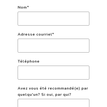
Nom
*
Adresse courriel
*
Téléphone
Avez vous été recommandé(e) par
quelqu'un? Si oui, par qui?