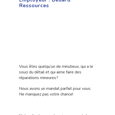
Ressources
Vous êtes quelqu’un de minutieux, qui a le
souci du détail et qui aime faire des
réparations mineures?
Nous avons un mandat parfait pour vous.
Ne manquez pas votre chance!