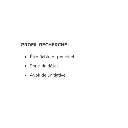
PROFIL RECHERCHÉ :
Être fiable et ponctuel
Souci du détail
Avoir de l’initiative