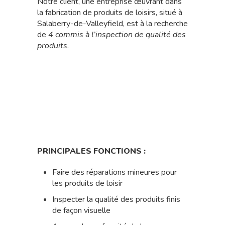
Notre client, une entreprise œuvrant dans
la fabrication de produits de loisirs, situé à
Salaberry-de-Valleyfield, est à la recherche
de
4 commis à l’inspection de qualité des
produits
.
PRINCIPALES FONCTIONS :
Faire des réparations mineures pour
les produits de loisir
Inspecter la qualité des produits finis
de façon visuelle