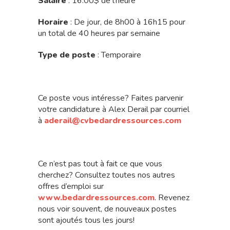
Salaire
: 16.00$ de l’heure
Horaire
: De jour, de 8h00 à 16h15 pour
un total de 40 heures par semaine
Type de poste
: Temporaire
Ce poste vous intéresse? Faites parvenir
votre candidature à Alex Derail par courriel
à
aderail@cvbedardressources.com
Ce n’est pas tout à fait ce que vous
cherchez? Consultez toutes nos autres
offres d’emploi sur
www.bedardressources.com
. Revenez
nous voir souvent, de nouveaux postes
sont ajoutés tous les jours!