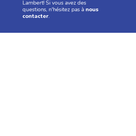
Lambert! Si vous avez des
questions, n'hésitez pas à
nous
contacter
.