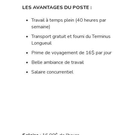
LES AVANTAGES DU POSTE :
Travail à temps plein (40 heures par
semaine)
Transport gratuit et fourni du Terminus
Longueuil
Prime de voyagement de 16$ par jour
Belle ambiance de travail
Salaire concurrentiel