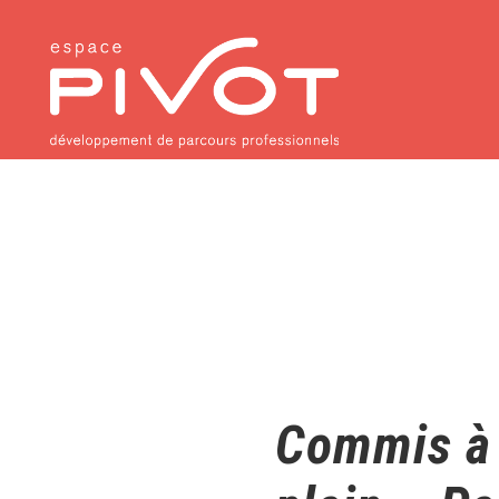
Commis à 