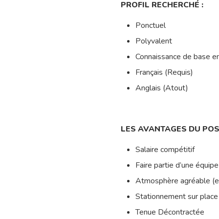
PROFIL RECHERCHÉ :
Ponctuel
Polyvalent
Connaissance de base en
Français (Requis)
Anglais (Atout)
LES AVANTAGES DU POS
Salaire compétitif
Faire partie d’une équip
Atmosphère agréable (ent
Stationnement sur place
Tenue Décontractée