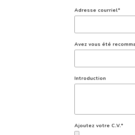
Adresse courriel
*
Avez vous été recomman
Introduction
Ajoutez votre C.V.
*