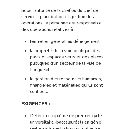
Sous l’autorité de la chef ou du chef de
service – planification et gestion des
opérations, la personne est responsable
des opérations relatives à :
l’entretien général, au déneigement
la propreté de la voie publique, des
parcs et espaces verts et des places
publiques d’un secteur de la ville de
Longueuil
la gestion des ressources humaines,
financières et matérielles qui lui sont
confiées.
EXIGENCES :
Détenir un diplôme de premier cycle
universitaire (baccalauréat) en génie
civil, en administration ou tout autre