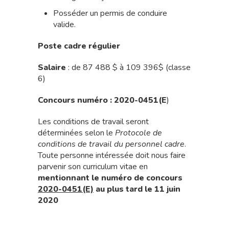
Posséder un permis de conduire
valide.
Poste cadre régulier
Salaire
: de 87 488 $ à 109 396$ (classe
6)
Concours numéro : 2020-0451(E
)
Les conditions de travail seront
déterminées selon le
Protocole de
conditions de travail du personnel cadre
.
Toute personne intéressée doit nous faire
parvenir son curriculum vitae en
mentionnant le numéro de concours
2020-0451(E)
au plus tard le 11 juin
2020