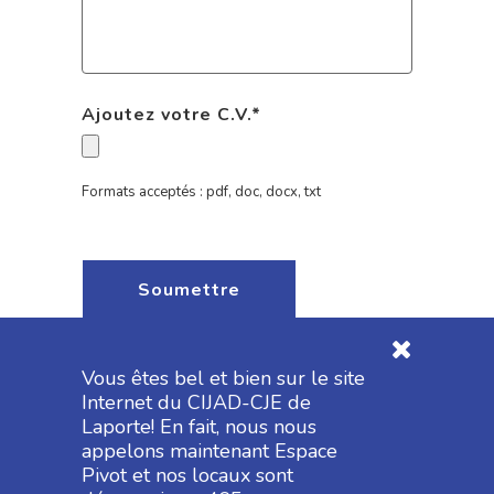
Ajoutez votre C.V.
*
Formats acceptés : pdf, doc, docx, txt
Vous êtes bel et bien sur le site
Internet du CIJAD-CJE de
Laporte! En fait, nous nous
appelons maintenant Espace
Pivot et nos locaux sont