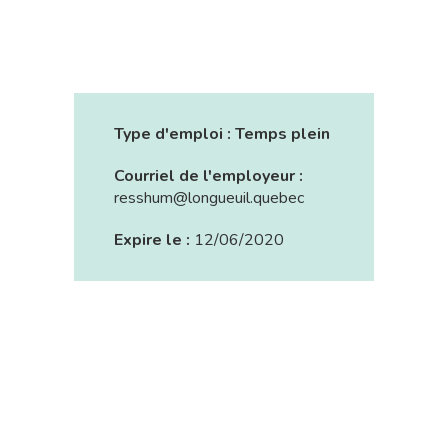
Type d'emploi :
Temps plein
Courriel de l'employeur :
resshum@longueuil.quebec
Expire le :
12/06/2020