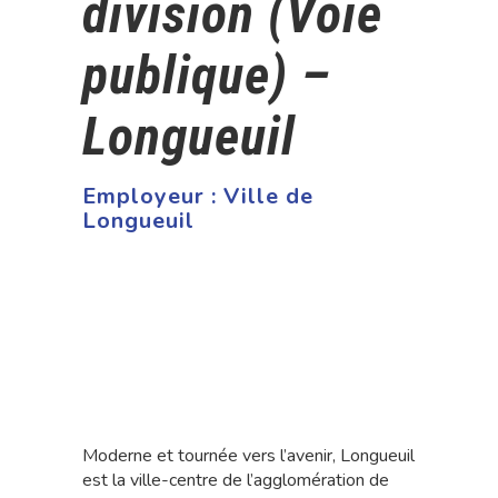
division (Voie
publique) –
Longueuil
Employeur :
Ville de
Longueuil
Moderne et tournée vers l’avenir, Longueuil
est la ville-centre de l’agglomération de