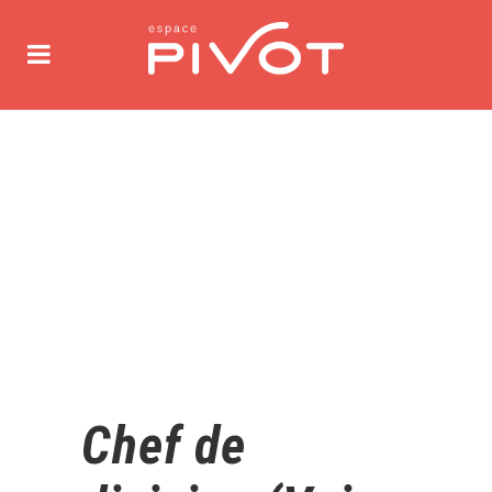
Chef de