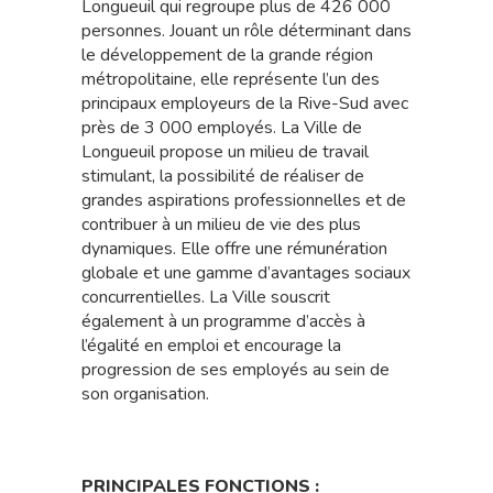
Longueuil qui regroupe plus de 426 000
personnes. Jouant un rôle déterminant dans
le développement de la grande région
métropolitaine, elle représente l’un des
principaux employeurs de la Rive-Sud avec
près de 3 000 employés. La Ville de
Longueuil propose un milieu de travail
stimulant, la possibilité de réaliser de
grandes aspirations professionnelles et de
contribuer à un milieu de vie des plus
dynamiques. Elle offre une rémunération
globale et une gamme d’avantages sociaux
concurrentielles. La Ville souscrit
également à un programme d’accès à
l’égalité en emploi et encourage la
progression de ses employés au sein de
son organisation.
PRINCIPALES FONCTIONS :