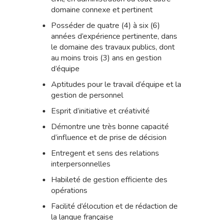
domaine connexe et pertinent
Posséder de quatre (4) à six (6)
années d’expérience pertinente, dans
le domaine des travaux publics, dont
au moins trois (3) ans en gestion
d’équipe
Aptitudes pour le travail d’équipe et la
gestion de personnel
Esprit d’initiative et créativité
Démontre une très bonne capacité
d’influence et de prise de décision
Entregent et sens des relations
interpersonnelles
Habileté de gestion efficiente des
opérations
Facilité d’élocution et de rédaction de
la langue française