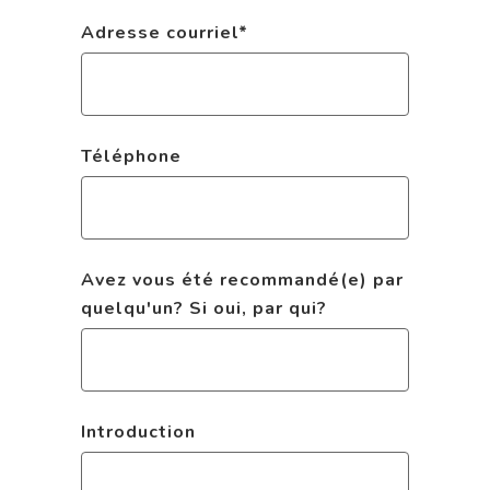
Adresse courriel
*
Téléphone
Avez vous été recommandé(e) par
quelqu'un? Si oui, par qui?
Introduction