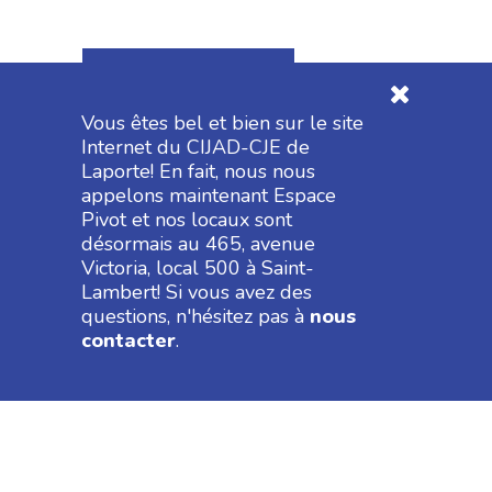
Vous êtes bel et bien sur le site
Internet du CIJAD-CJE de
Laporte! En fait, nous nous
appelons maintenant Espace
Pivot et nos locaux sont
désormais au 465, avenue
Victoria, local 500 à Saint-
Lambert! Si vous avez des
questions, n'hésitez pas à
nous
contacter
.