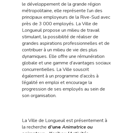
le développement de la grande région
métropolitaine, elle représente l’un des
principaux employeurs de la Rive-Sud avec
près de 3 000 employés. La Ville de
Longueuil propose un milieu de travail
stimulant, la possibilité de réaliser de
grandes aspirations professionnelles et de
contribuer à un milieu de vie des plus
dynamiques. Elle offre une rémunération
globale et une gamme d’avantages sociaux
concurrentielles. La Ville souscrit
également à un programme d’accès à
l’égalité en emploi et encourage la
progression de ses employés au sein de
son organisation.
La Ville de Longueuil est présentement à
la recherche
d’une
Animatrice ou