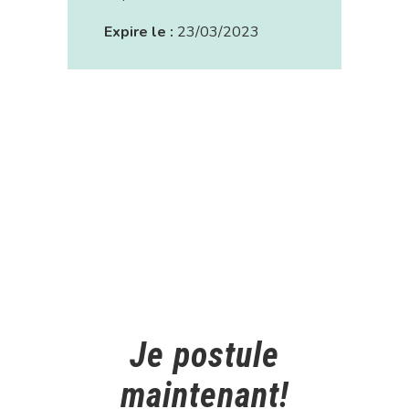
Expire le :
23/03/2023
Je postule
maintenant!