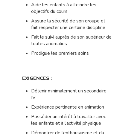
Aide les enfants à atteindre les
objectifs du cours
Assure la sécurité de son groupe et
fait respecter une certaine discipline
Fait le suivi auprès de son supérieur de
toutes anomalies
Prodigue les premiers soins
EXIGENCES :
Détenir minimalement un secondaire
IV
Expérience pertinente en animation
Posséder un intérêt à travailler avec
les enfants et à l’activité physique
Démontrer de l’enthousiasme et du