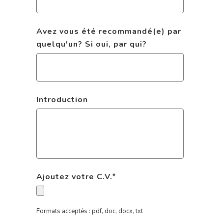
Avez vous été recommandé(e) par
quelqu'un? Si oui, par qui?
Introduction
Ajoutez votre C.V.
*
Formats acceptés : pdf, doc, docx, txt