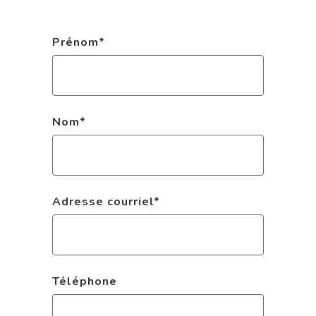
Prénom
*
Nom
*
Adresse courriel
*
Téléphone