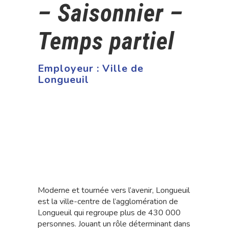
– Saisonnier –
Temps partiel
Employeur :
Ville de
Longueuil
Moderne et tournée vers l’avenir, Longueuil
est la ville-centre de l’agglomération de
Longueuil qui regroupe plus de 430 000
personnes. Jouant un rôle déterminant dans