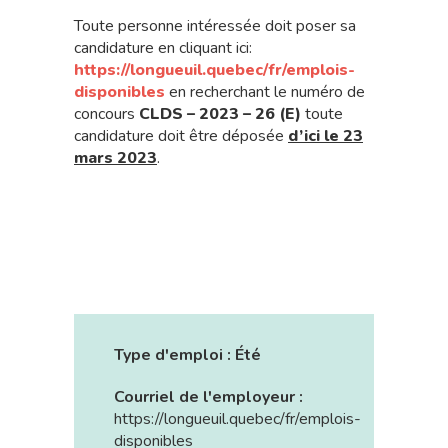
Toute personne intéressée doit poser sa
candidature en cliquant ici:
https://longueuil.quebec/fr/emplois-
disponibles
en recherchant le numéro de
concours
CLDS – 2023 – 26 (E)
toute
candidature doit être déposée
d’ici le 23
mars 2023
.
Type d'emploi :
Été
Courriel de l'employeur :
https://longueuil.quebec/fr/emplois-
disponibles