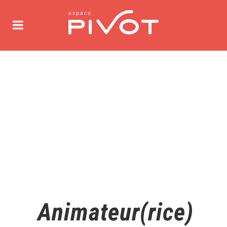
Animateur(rice)