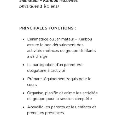
animateur – Karibou (Activités
physiques 1 à 5 ans)
PRINCIPALES FONCTIONS :
L’animatrice ou l’animateur – Karibou
assure le bon déroulement des
activités motrices du groupe d’enfants
à sa charge
La participation d’un parent est
obligatoire à l’activité
Prépare l’équipement requis pour le
cours
Organise, planifie et anime les activités
du groupe pour la session complète
Accueille les parents et les enfants et
prend les présences