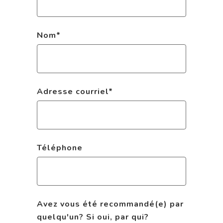
Nom
*
Adresse courriel
*
Téléphone
Avez vous été recommandé(e) par
quelqu'un? Si oui, par qui?