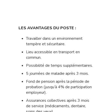
LES AVANTAGES DU POSTE :
Travailler dans un environnement
tempère et sécuritaire.
Lieu accessible en transport en
commun.
Possibilité de temps supplémentaires.
5 journées de maladie après 3 mois.
Fond de pension après la période de
probation (jusqu’à 4% de participation
employeur).
Assurances collectives après 3 mois
de service (médicaments, dentaire,
soins des yeux).