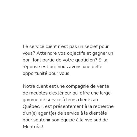
Le service client n’est pas un secret pour
vous? Atteindre vos objectifs et gagner un
boni font partie de votre quotidien? Si la
réponse est oui, nous avons une belle
opportunité pour vous.
Notre client est une compagnie de vente
de meubles d’extérieur qui offre une large
gamme de service à leurs clients au
Québec. Il est présentement à la recherche
d’un(e) agent(e) de service à la clientèle
pour soutenir son équipe à la rive sud de
Montréal!