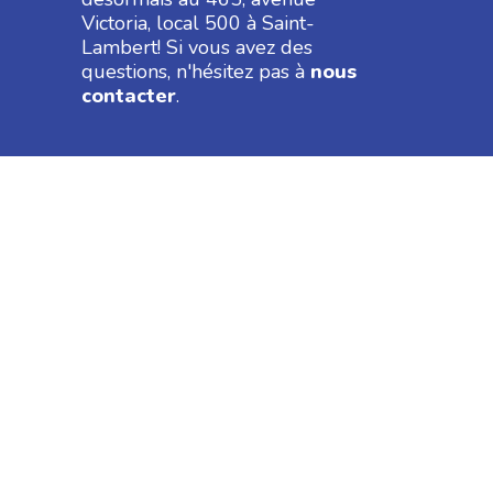
Victoria, local 500 à Saint-
Lambert! Si vous avez des
questions, n'hésitez pas à
nous
contacter
.