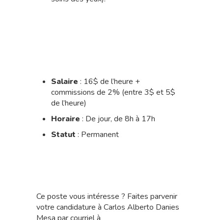
Salaire
: 16$ de l’heure +
commissions de 2% (entre 3$ et 5$
de l’heure)
Horaire
: De jour, de 8h à 17h
Statut
: Permanent
Ce poste vous intéresse ? Faites parvenir
votre candidature à Carlos Alberto Danies
Mesa par courriel à