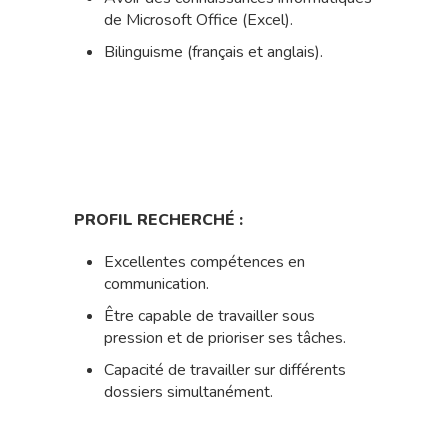
de Microsoft Office (Excel).
Bilinguisme (français et anglais).
PROFIL RECHERCHÉ :
Excellentes compétences en
communication.
Être capable de travailler sous
pression et de prioriser ses tâches.
Capacité de travailler sur différents
dossiers simultanément.