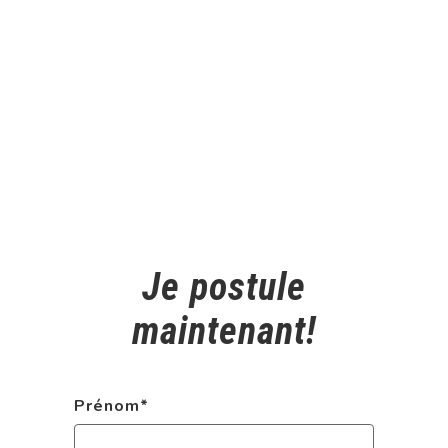
Je postule
maintenant!
Prénom
*