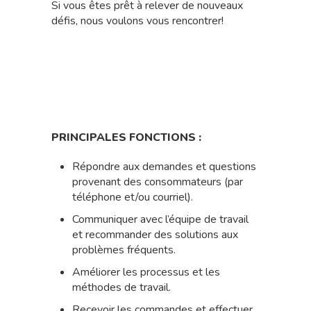
Si vous êtes prêt à relever de nouveaux
défis, nous voulons vous rencontrer!
PRINCIPALES FONCTIONS :
Répondre aux demandes et questions
provenant des consommateurs (par
téléphone et/ou courriel).
Communiquer avec l’équipe de travail
et recommander des solutions aux
problèmes fréquents.
Améliorer les processus et les
méthodes de travail.
Recevoir les commandes et effectuer