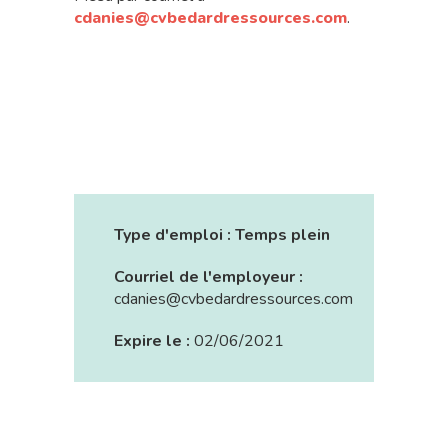
cdanies@cvbedardressources.com
.
Type d'emploi :
Temps plein
Courriel de l'employeur :
cdanies@cvbedardressources.com
Expire le :
02/06/2021