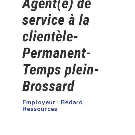
Agent(e) de
service à la
clientèle-
Permanent-
Temps plein-
Brossard
Employeur :
Bédard
Ressources