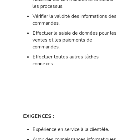
les processus.
Vérifier la validité des informations des
commandes.
Effectuer la saisie de données pour les
ventes et les paiements de
commandes.
Effectuer toutes autres tâches
connexes.
EXIGENCES :
Expérience en service à la clientèle.
Avoir des connaissances informatiques