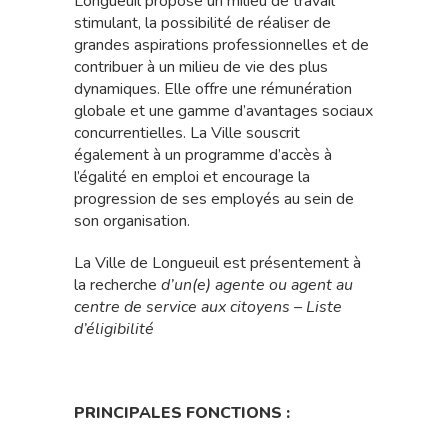
Longueuil propose un milieu de travail
stimulant, la possibilité de réaliser de
grandes aspirations professionnelles et de
contribuer à un milieu de vie des plus
dynamiques. Elle offre une rémunération
globale et une gamme d’avantages sociaux
concurrentielles. La Ville souscrit
également à un programme d’accès à
l’égalité en emploi et encourage la
progression de ses employés au sein de
son organisation.
La Ville de Longueuil est présentement à
la recherche
d’un(e) agente ou agent au
centre de service aux citoyens – Liste
d’éligibilité
PRINCIPALES FONCTIONS :