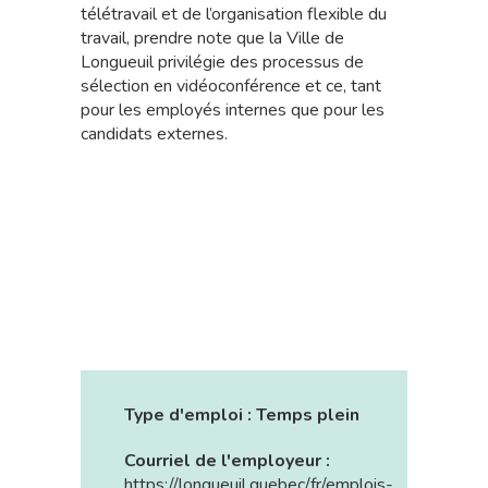
télétravail et de l’organisation flexible du
travail, prendre note que la Ville de
Longueuil privilégie des processus de
sélection en vidéoconférence et ce, tant
pour les employés internes que pour les
candidats externes.
Type d'emploi :
Temps plein
Courriel de l'employeur :
https://longueuil.quebec/fr/emplois-