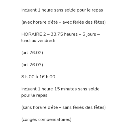
Incluant 1 heure sans solde pour le repas
(avec horaire d’été – avec fériés des fêtes)
HORAIRE 2 – 33,75 heures – 5 jours –
lundi au vendredi
(art 26.02)
(art 26.03)
8 h 00 à 16 h 00
Incluant 1 heure 15 minutes sans solde
pour le repas
(sans horaire d’été – sans fériés des fêtes)
(congés compensatoires)