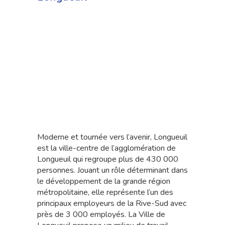
Moderne et tournée vers l’avenir, Longueuil
est la ville-centre de l’agglomération de
Longueuil qui regroupe plus de 430 000
personnes. Jouant un rôle déterminant dans
le développement de la grande région
métropolitaine, elle représente l’un des
principaux employeurs de la Rive-Sud avec
près de 3 000 employés. La Ville de