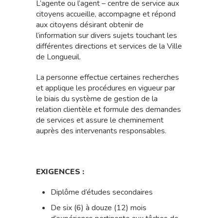
L’agente ou l’agent – centre de service aux
citoyens accueille, accompagne et répond
aux citoyens désirant obtenir de
l’information sur divers sujets touchant les
différentes directions et services de la Ville
de Longueuil.
La personne effectue certaines recherches
et applique les procédures en vigueur par
le biais du système de gestion de la
relation clientèle et formule des demandes
de services et assure le cheminement
auprès des intervenants responsables.
EXIGENCES :
Diplôme d’études secondaires
De six (6) à douze (12) mois