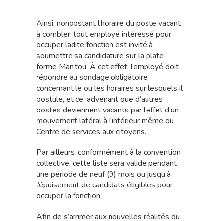
Ainsi, nonobstant l’horaire du poste vacant
à combler, tout employé intéressé pour
occuper ladite fonction est invité à
soumettre sa candidature sur la plate-
forme Manitou. À cet effet, l’employé doit
répondre au sondage obligatoire
concernant le ou les horaires sur lesquels il
postule, et ce, advenant que d’autres
postes deviennent vacants par l’effet d’un
mouvement latéral à l’intérieur même du
Centre de services aux citoyens.
Par ailleurs, conformément à la convention
collective, cette liste sera valide pendant
une période de neuf (9) mois ou jusqu’à
l’épuisement de candidats éligibles pour
occuper la fonction.
Afin de s’arrimer aux nouvelles réalités du