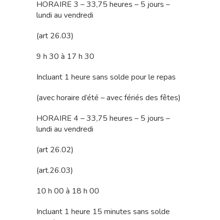
HORAIRE 3 – 33,75 heures – 5 jours –
lundi au vendredi
(art 26.03)
9 h 30 à 17 h 30
Incluant 1 heure sans solde pour le repas
(avec horaire d’été – avec fériés des fêtes)
HORAIRE 4 – 33,75 heures – 5 jours –
lundi au vendredi
(art 26.02)
(art.26.03)
10 h 00 à 18 h 00
Incluant 1 heure 15 minutes sans solde