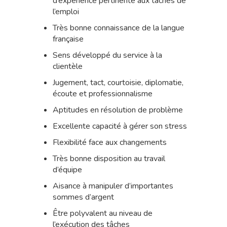
d’expérience pertinente aux tâches de
l’emploi
Très bonne connaissance de la langue
française
Sens développé du service à la
clientèle
Jugement, tact, courtoisie, diplomatie,
écoute et professionnalisme
Aptitudes en résolution de problème
Excellente capacité à gérer son stress
Flexibilité face aux changements
Très bonne disposition au travail
d’équipe
Aisance à manipuler d’importantes
sommes d’argent
Être polyvalent au niveau de
l’exécution des tâches