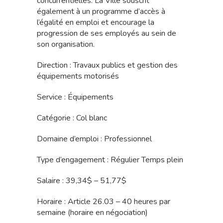
concurrentielles. La Ville souscrit
également à un programme d’accès à
l’égalité en emploi et encourage la
progression de ses employés au sein de
son organisation.
Direction : Travaux publics et gestion des
équipements motorisés
Service : Équipements
Catégorie : Col blanc
Domaine d’emploi : Professionnel
Type d’engagement : Régulier Temps plein
Salaire : 39,34$ – 51,77$
Horaire : Article 26.03 – 40 heures par
semaine (horaire en négociation)