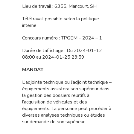
Lieu de travail : 6355, Maricourt, SH
Télétravail possible selon la politique
interne
Concours numéro : TPGEM – 2024 – 1
Durée de l’affichage : Du 2024-01-12
08:00 au 2024-01-25 23:59
MANDAT
L’adjointe technique ou l’adjoint technique –
équipements assistera son supérieur dans
la gestion des dossiers relatifs à
l’acquisition de véhicules et des
équipements. La personne peut procéder à
diverses analyses techniques ou études
sur demande de son supérieur.