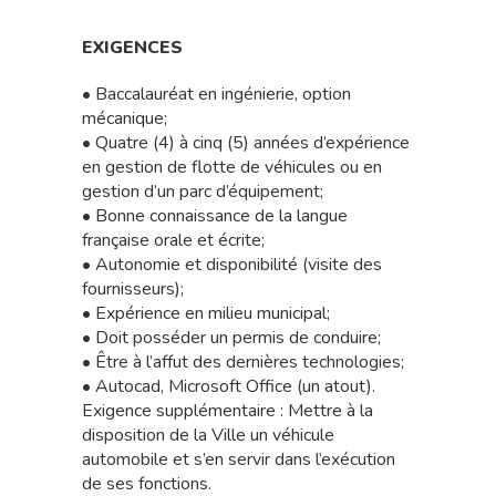
EXIGENCES
• Baccalauréat en ingénierie, option
mécanique;
• Quatre (4) à cinq (5) années d’expérience
en gestion de flotte de véhicules ou en
gestion d’un parc d’équipement;
• Bonne connaissance de la langue
française orale et écrite;
• Autonomie et disponibilité (visite des
fournisseurs);
• Expérience en milieu municipal;
• Doit posséder un permis de conduire;
• Être à l’affut des dernières technologies;
• Autocad, Microsoft Office (un atout).
Exigence supplémentaire : Mettre à la
disposition de la Ville un véhicule
automobile et s’en servir dans l’exécution
de ses fonctions.