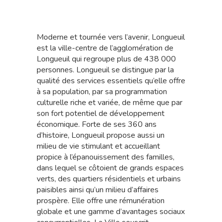
Moderne et tournée vers l’avenir, Longueuil
est la ville-centre de l’agglomération de
Longueuil qui regroupe plus de 438 000
personnes. Longueuil se distingue par la
qualité des services essentiels qu’elle offre
à sa population, par sa programmation
culturelle riche et variée, de même que par
son fort potentiel de développement
économique. Forte de ses 360 ans
d’histoire, Longueuil propose aussi un
milieu de vie stimulant et accueillant
propice à l’épanouissement des familles,
dans lequel se côtoient de grands espaces
verts, des quartiers résidentiels et urbains
paisibles ainsi qu’un milieu d’affaires
prospère. Elle offre une rémunération
globale et une gamme d’avantages sociaux