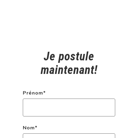
Je postule
maintenant!
Prénom
*
Nom
*