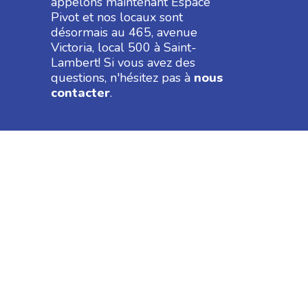
appelons maintenant Espace
Pivot et nos locaux sont
désormais au 465, avenue
Victoria, local 500 à Saint-
Lambert! Si vous avez des
questions, n'hésitez pas à
nous
contacter
.