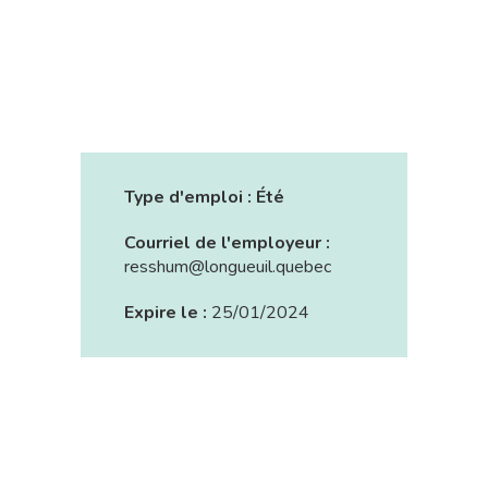
Type d'emploi :
Été
Courriel de l'employeur :
resshum@longueuil.quebec
Expire le :
25/01/2024