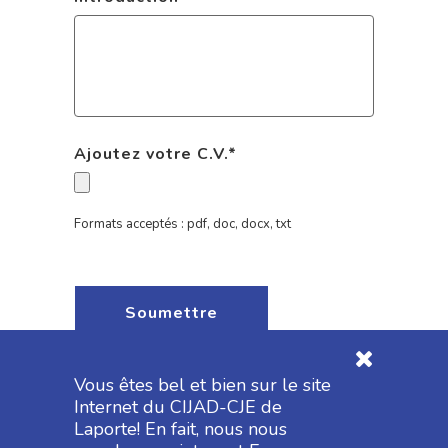
Ajoutez votre C.V.
*
Formats acceptés : pdf, doc, docx, txt
Vous êtes bel et bien sur le site
Internet du CIJAD-CJE de
Laporte! En fait, nous nous